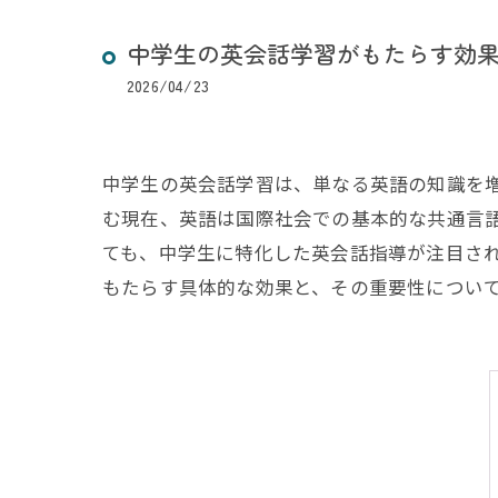
中学生の英会話学習がもたらす効
2026/04/23
中学生の英会話学習は、単なる英語の知識を
む現在、英語は国際社会での基本的な共通言
ても、中学生に特化した英会話指導が注目さ
もたらす具体的な効果と、その重要性につい