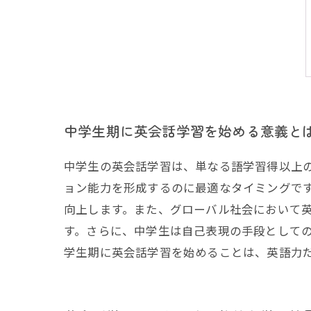
中学生期に英会話学習を始める意義と
中学生の英会話学習は、単なる語学習得以上
ョン能力を形成するのに最適なタイミングで
向上します。また、グローバル社会において
す。さらに、中学生は自己表現の手段として
学生期に英会話学習を始めることは、英語力