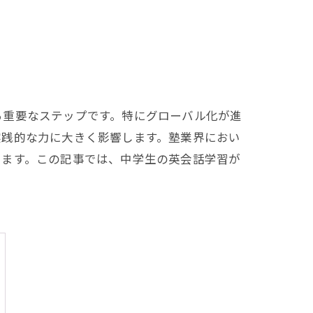
る重要なステップです。特にグローバル化が進
実践的な力に大きく影響します。塾業界におい
います。この記事では、中学生の英会話学習が
。