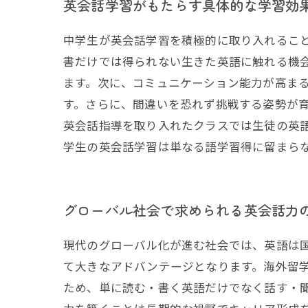
英会話学習がもたらす具体的な学習効
中学生が英会話学習を積極的に取り入れるこ
書だけでは得られない生きた英語に触れる機
ます。次に、コミュニケーション能力が高ま
す。さらに、間違いを恐れず挑戦する姿勢が
英会話指導を取り入れたクラスでは生徒の英
学生の英会話学習は単なる語学習得に留まら
グローバル社会で求められる英会話力
現代のグローバル化が進む社会では、英語は
て大きなアドバンテージとなります。海外留
ため、単に読む・書く英語だけでなく話す・