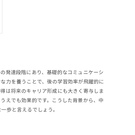
脳の発達段階にあり、基礎的なコミュニケーシ
的な力を養うことで、後の学習効率が飛躍的に
習得は将来のキャリア形成にも大きく寄与しま
るうえでも効果的です。こうした背景から、中
な一歩と言えるでしょう。