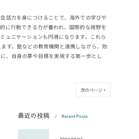
英会話力を身につけることで、海外での学びや
体的に行動できる力が養われ、国際的な視野を
コミュニケーションも円滑になります。これら
えます。塾などの教育機関と連携しながら、効
もに、自身の夢や目標を実現する第一歩とし
次のページ >
最近の投稿
Recent Posts