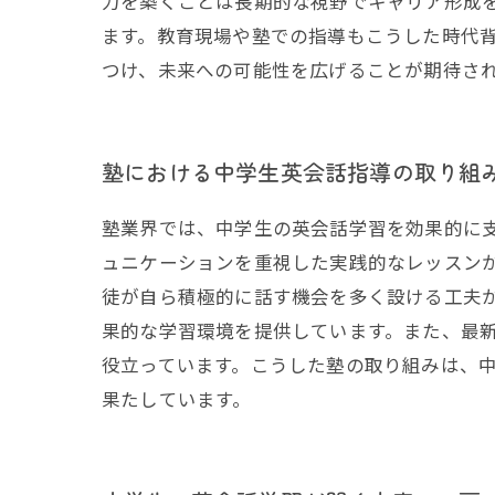
力を築くことは長期的な視野でキャリア形成
ます。教育現場や塾での指導もこうした時代
つけ、未来への可能性を広げることが期待さ
塾における中学生英会話指導の取り組
塾業界では、中学生の英会話学習を効果的に
ュニケーションを重視した実践的なレッスン
徒が自ら積極的に話す機会を多く設ける工夫
果的な学習環境を提供しています。また、最新
役立っています。こうした塾の取り組みは、
果たしています。