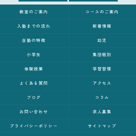
教室のご案内
コースのご案内
入塾までの流れ
新着情報
当塾の特徴
幼児
小学生
集団個別
体験授業
学習習慣
よくある質問
アクセス
ブログ
コラム
お問い合わせ
求人募集
プライバシーポリシー
サイトマップ