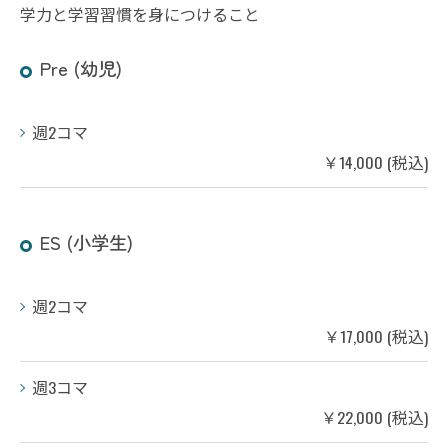
学力と学習習慣を身につけること
Pre (幼児)
週2コマ
￥14,000 (税込)
ES (小学生)
週2コマ
￥17,000 (税込)
週3コマ
￥22,000 (税込)