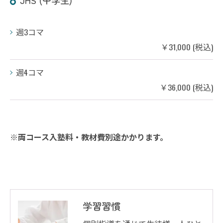
JHS (中学生)
週3コマ
￥31,000 (税込)
週4コマ
￥36,000 (税込)
※両コース入塾料・教材費別途かかります。
学習習慣