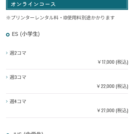
オンラインコース
※プリンターレンタル料・ID使用料別途かかります
ES (小学生)
週2コマ
￥17,000 (税込)
週3コマ
￥22,000 (税込)
週4コマ
￥27,000 (税込)