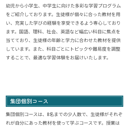
幼児から小学生、中学生に向けた多彩な学習プログラム
をご紹介しております。生徒様が個々に合った教材を用
い、充実した学びの経験を享受できるよう専心しており
ます。国語、理科、社会、英語など幅広い科目に焦点を
当てており、生徒様の年齢と学力に合わせた教材を提供
しています。また、科目ごとにトピックや難易度を調整
することで、最適な学習体験をお届けいたします。
集団個別コース
集団個別コースは、8名までの少人数で、生徒様がそれぞ
れが自分にあった教材を使って学ぶコースです。授業は