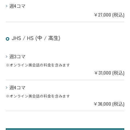
週4コマ
￥27,000 (税込)
JHS / HS (中 / 高生)
週3コマ
※オンライン英会話の料金を含みます
￥31,000 (税込)
週4コマ
※オンライン英会話の料金を含みます
￥36,000 (税込)