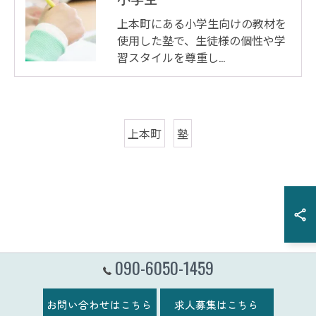
上本町にある小学生向けの教材を
使用した塾で、生徒様の個性や学
習スタイルを尊重し…
上本町
塾
090-6050-1459
お問い合わせはこちら
求人募集はこちら