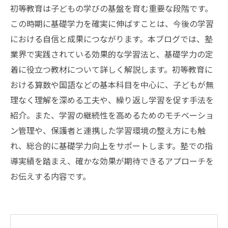
初等教育は子どもの学びの基盤を育む重要な段階です。
この時期に基礎学力を確実に伸ばすことは、今後の学習
における自信と成果につながります。本ブログでは、塾
業界で実践されている効果的な学習法と、基礎学力の定
着に役立つ教材について詳しく解説します。初等教育に
おける算数や国語などの基本科目を中心に、子どもが無
理なく理解を深める工夫や、繰り返し学習を促す手法を
紹介。また、学習の継続性を高めるためのモチベーショ
ン管理や、保護者と連携した学習環境の整え方にも触
れ、総合的に基礎学力向上をサポートします。塾での指
導実績を踏まえ、確かな効果が期待できるアプローチを
お伝えする内容です。