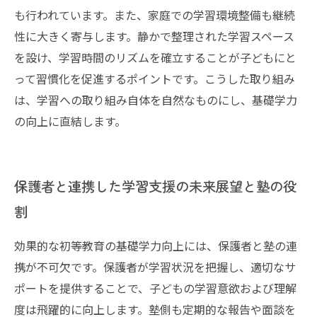
も行われています。また、家庭での学習環境整備も継続
性に大きく寄与します。静かで整理された学習スペース
を設け、学習時間のリズムを確立することが子どもにと
って習慣化を促進するポイントです。こうした取り組み
は、学習への取り組み自体を自然なものにし、基礎学力
の向上に直結します。
保護者と連携した学習支援の未来展望と塾の役
割
効果的な初等教育の基礎学力向上には、保護者と塾の連
携が不可欠です。保護者が学習状況を把握し、適切なサ
ポートを提供することで、子どもの学習意欲および理解
度は飛躍的に向上します。塾側も定期的な報告や面談を