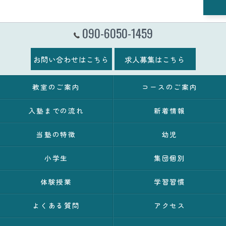
090-6050-1459
お問い合わせはこちら
求人募集はこちら
教室のご案内
コースのご案内
入塾までの流れ
新着情報
当塾の特徴
幼児
小学生
集団個別
体験授業
学習習慣
よくある質問
アクセス