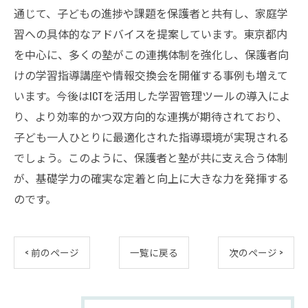
通じて、子どもの進捗や課題を保護者と共有し、家庭学
習への具体的なアドバイスを提案しています。東京都内
を中心に、多くの塾がこの連携体制を強化し、保護者向
けの学習指導講座や情報交換会を開催する事例も増えて
います。今後はICTを活用した学習管理ツールの導入によ
り、より効率的かつ双方向的な連携が期待されており、
子ども一人ひとりに最適化された指導環境が実現される
でしょう。このように、保護者と塾が共に支え合う体制
が、基礎学力の確実な定着と向上に大きな力を発揮する
のです。
< 前のページ
一覧に戻る
次のページ >