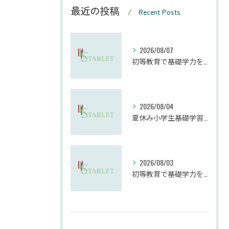
最近の投稿
Recent Posts
2026/08/07
初等教育で基礎学力を効果的に向上させる学習法
2026/08/04
夏休み小学生基礎学習の勉強法とモチベーション維持
2026/08/03
初等教育で基礎学力を確実に定着させる塾の技術