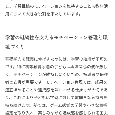
し、学習継続のモチベーションを維持することも教材活
用において大きな役割を果たしています。
学習の継続性を支えるモチベーション管理と環
境づくり
基礎学力を確実に伸ばすためには、学習の継続が不可欠
です。特に初等教育段階の子どもは興味関心の波が激し
く、モチベーションが維持しにくいため、指導者や保護
者の支援が重要です。モチベーション管理では、成果を
適宜ほめることや達成感を味わわせる仕掛けが大切であ
り、これにより子どもは学習に対して前向きな気持ちを
持ち続けます。塾では、ゲーム感覚の学習や小さな目標
設定を取り入れ、楽しみながら達成感を感じられる工夫