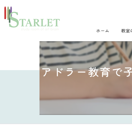
ホーム
教室
アドラー教育で