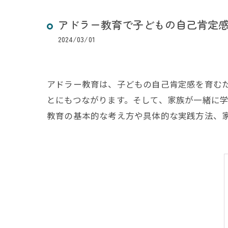
アドラー教育で子どもの自己肯定
2024/03/01
アドラー教育は、子どもの自己肯定感を育む
とにもつながります。そして、家族が一緒に
教育の基本的な考え方や具体的な実践方法、