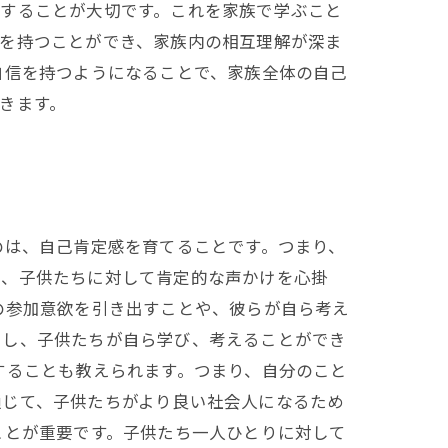
解することが大切です。これを家族で学ぶこと
観を持つことができ、家族内の相互理解が深ま
自信を持つようになることで、家族全体の自己
できます。
のは、自己肯定感を育てることです。つまり、
は、子供たちに対して肯定的な声かけを心掛
の参加意欲を引き出すことや、彼らが自ら考え
らし、子供たちが自ら学び、考えることができ
することも教えられます。つまり、自分のこと
通じて、子供たちがより良い社会人になるため
ことが重要です。子供たち一人ひとりに対して