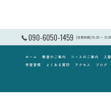
090-6050-1459
[営業時間] 15:30 〜 2
ホーム
教室のご案内
コースのご案内
入
学習習慣
よくある質問
アクセス
ブログ