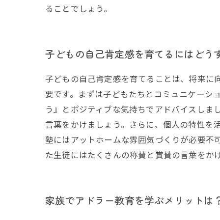
ることでしょう。
子どもの自己肯定感を育てるにはどう
子どもの自己肯定感を育てることは、将来に
要です。まずは子どもたちとコミュニケーシ
う』とポジティブな気持ちでアドバイスしま
言葉をかけましょう。さらに、個人の特性を
塾にはアットホームな雰囲気づくりが必要不
た生徒にはたくさんの称賛と賞賛の言葉をか
家族でアドラー教育を学ぶメリットは