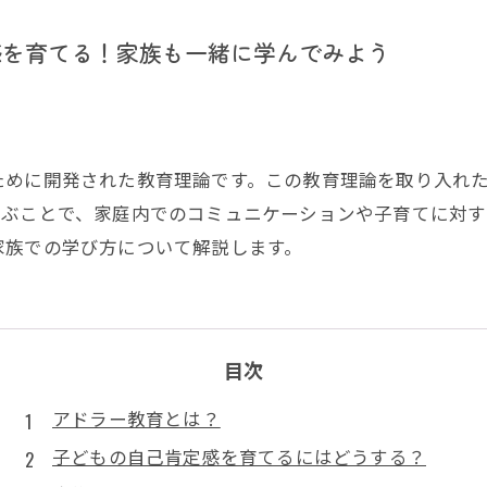
感を育てる！家族も一緒に学んでみよう
ために開発された教育理論です。この教育理論を取り入れ
学ぶことで、家庭内でのコミュニケーションや子育てに対す
家族での学び方について解説します。
目次
アドラー教育とは？
子どもの自己肯定感を育てるにはどうする？