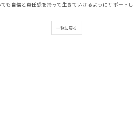
っても自信と責任感を持って生きていけるようにサポート
一覧に戻る