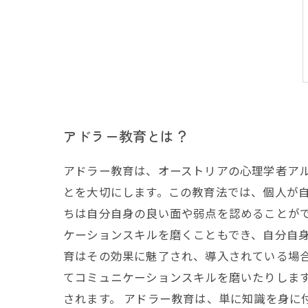
アドラー教育とは？
アドラー教育は、オーストリアの心理学者ア
とを大切にします。この教育法では、個人が自
ちは自分自身の良い面や弱点を認めることが
ケーションスキルを磨くこともでき、自分自身
育はその効果に魅了され、導入されている場
てコミュニケーションスキルを磨いたりしま
されます。 アドラー教育は、単に知識を身