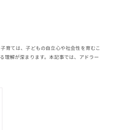
た子育ては、子どもの自立心や社会性を育むこ
る理解が深まります。本記事では、アドラー