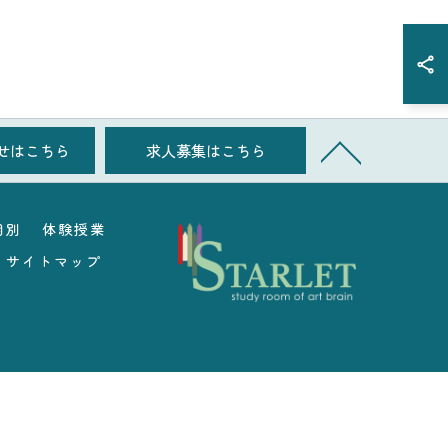
せはこちら
求人募集はこちら
個別
体験授業
サイトマップ