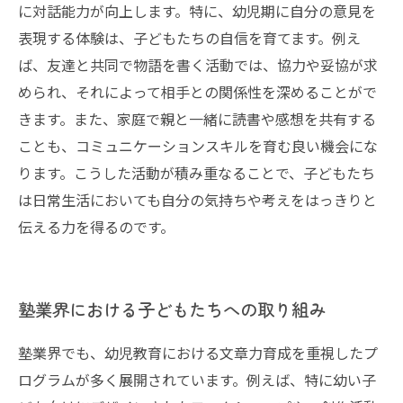
に対話能力が向上します。特に、幼児期に自分の意見を
表現する体験は、子どもたちの自信を育てます。例え
ば、友達と共同で物語を書く活動では、協力や妥協が求
められ、それによって相手との関係性を深めることがで
きます。また、家庭で親と一緒に読書や感想を共有する
ことも、コミュニケーションスキルを育む良い機会にな
ります。こうした活動が積み重なることで、子どもたち
は日常生活においても自分の気持ちや考えをはっきりと
伝える力を得るのです。
塾業界における子どもたちへの取り組み
塾業界でも、幼児教育における文章力育成を重視したプ
ログラムが多く展開されています。例えば、特に幼い子