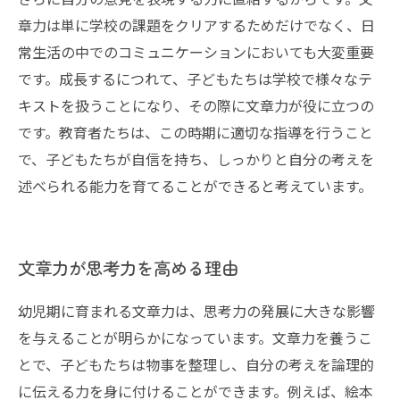
章力は単に学校の課題をクリアするためだけでなく、日
常生活の中でのコミュニケーションにおいても大変重要
です。成長するにつれて、子どもたちは学校で様々なテ
キストを扱うことになり、その際に文章力が役に立つの
です。教育者たちは、この時期に適切な指導を行うこと
で、子どもたちが自信を持ち、しっかりと自分の考えを
述べられる能力を育てることができると考えています。
文章力が思考力を高める理由
幼児期に育まれる文章力は、思考力の発展に大きな影響
を与えることが明らかになっています。文章力を養うこ
とで、子どもたちは物事を整理し、自分の考えを論理的
に伝える力を身に付けることができます。例えば、絵本