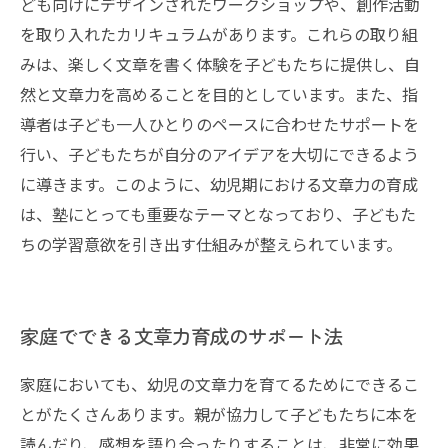
ども向けにデザインされたワークショップや、創作活動
を取り入れたカリキュラムがあります。これらの取り組
みは、楽しく文章を書く体験を子どもたちに提供し、自
然と文章力を高めることを目的としています。また、指
導者は子ども一人ひとりのペースに合わせたサポートを
行い、子どもたちが自分のアイデアを大切にできるよう
に導きます。このように、幼児期における文章力の育成
は、塾にとっても重要なテーマとなっており、子どもた
ちの学習意欲を引き出す仕組みが整えられています。
家庭でできる文章力育成のサポート法
家庭においても、幼児の文章力を育てるためにできるこ
とがたくさんあります。親が協力して子どもたちに本を
読んだり、感想を語り合ったりすることは、非常に効果