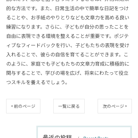
的な方法です。また、日常生活の中で簡単な日記をつけ
ることや、お手紙のやりとりなども文章力を高める良い
練習になります。さらに、子どもが自分の思ったことを
自由に表現できる環境を整えることが重要です。ポジテ
ィブなフィードバックを行い、子どもたちの表現を受け
入れることで、彼らの自信を育てることができます。こ
のように、家庭でも子どもたちの文章力育成に積極的に
関与することで、学びの場を広げ、将来にわたって役立
つスキルを養えるでしょう。
< 前のページ
一覧に戻る
次のページ >
最近の投稿