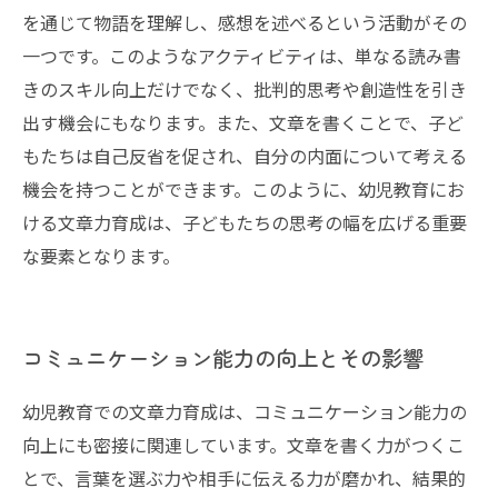
を通じて物語を理解し、感想を述べるという活動がその
一つです。このようなアクティビティは、単なる読み書
きのスキル向上だけでなく、批判的思考や創造性を引き
出す機会にもなります。また、文章を書くことで、子ど
もたちは自己反省を促され、自分の内面について考える
機会を持つことができます。このように、幼児教育にお
ける文章力育成は、子どもたちの思考の幅を広げる重要
な要素となります。
コミュニケーション能力の向上とその影響
幼児教育での文章力育成は、コミュニケーション能力の
向上にも密接に関連しています。文章を書く力がつくこ
とで、言葉を選ぶ力や相手に伝える力が磨かれ、結果的