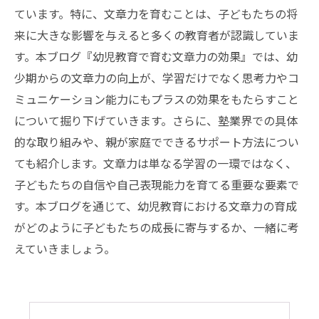
ています。特に、文章力を育むことは、子どもたちの将
来に大きな影響を与えると多くの教育者が認識していま
す。本ブログ『幼児教育で育む文章力の効果』では、幼
少期からの文章力の向上が、学習だけでなく思考力やコ
ミュニケーション能力にもプラスの効果をもたらすこと
について掘り下げていきます。さらに、塾業界での具体
的な取り組みや、親が家庭でできるサポート方法につい
ても紹介します。文章力は単なる学習の一環ではなく、
子どもたちの自信や自己表現能力を育てる重要な要素で
す。本ブログを通じて、幼児教育における文章力の育成
がどのように子どもたちの成長に寄与するか、一緒に考
えていきましょう。