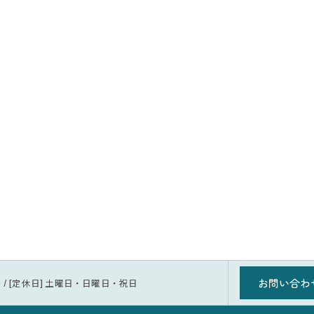
お問い合わ
1:30 / [定休日] 土曜日・日曜日・祝日