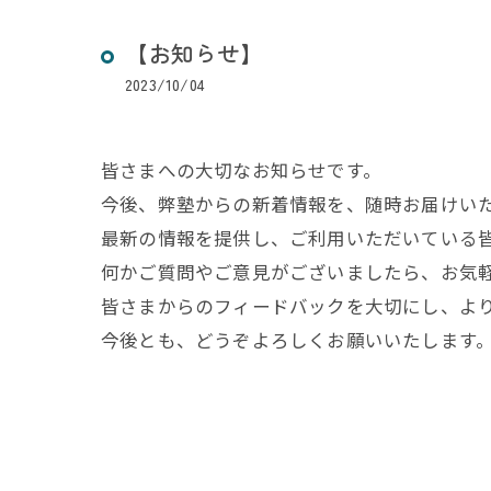
【お知らせ】
2023/10/04
皆さまへの大切なお知らせです。
今後、弊塾からの新着情報を、随時お届けい
最新の情報を提供し、ご利用いただいている
何かご質問やご意見がございましたら、お気
皆さまからのフィードバックを大切にし、よ
今後とも、どうぞよろしくお願いいたします