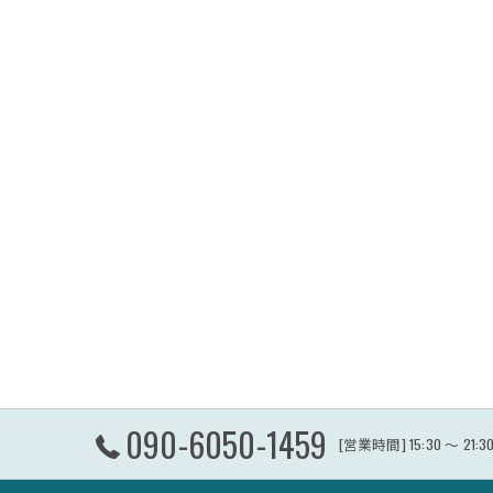
090-6050-1459
[営業時間] 15:30 〜 2