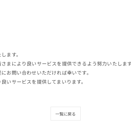
たします。
皆さまにより良いサービスを提供できるよう努力いたしま
軽にお問い合わせいただければ幸いです。
り良いサービスを提供してまいります。
。
一覧に戻る