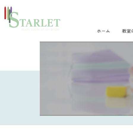
ホーム
教室