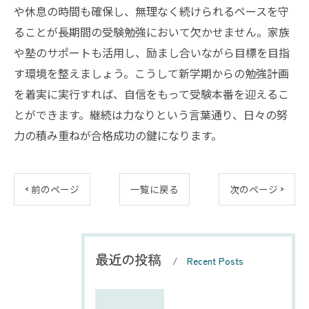
や休息の時間も確保し、無理なく続けられるペースを守
ることが長期間の受験勉強において欠かせません。家族
や塾のサポートも活用し、励まし合いながら目標を目指
す環境を整えましょう。こうして新学期からの勉強計画
を着実に実行すれば、自信をもって受験本番を迎えるこ
とができます。継続は力なりという言葉通り、日々の努
力の積み重ねが合格成功の鍵になります。
< 前のページ
一覧に戻る
次のページ >
最近の投稿
Recent Posts