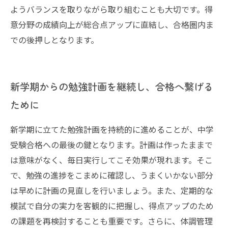
ようバランスを取りながら取り組むことも大切です。得
意分野の成績向上が総合点アップに直結し、合格圏内ま
での後押しとなります。
新学期からの勉強計画を継続し、合格へ繋げる
ために
新学期に立てた勉強計画を持続的に進めることが、中学
受験合格への最後の鍵となります。計画は作ったままで
は意味がなく、毎日実行してこそ効果が現れます。そこ
で、勉強の進捗をこまめに確認し、うまくいかない部分
は早めに計画の見直しを行いましょう。また、定期的な
模試で自分の実力を客観的に把握し、得点アップのため
の課題を再検討することも重要です。さらに、体調管理