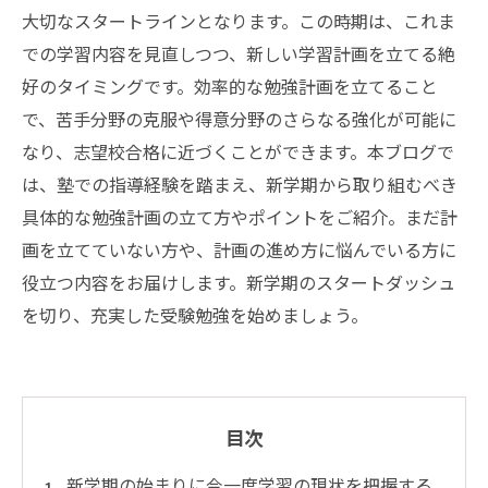
大切なスタートラインとなります。この時期は、これま
での学習内容を見直しつつ、新しい学習計画を立てる絶
好のタイミングです。効率的な勉強計画を立てること
で、苦手分野の克服や得意分野のさらなる強化が可能に
なり、志望校合格に近づくことができます。本ブログで
は、塾での指導経験を踏まえ、新学期から取り組むべき
具体的な勉強計画の立て方やポイントをご紹介。まだ計
画を立てていない方や、計画の進め方に悩んでいる方に
役立つ内容をお届けします。新学期のスタートダッシュ
を切り、充実した受験勉強を始めましょう。
目次
新学期の始まりに今一度学習の現状を把握する