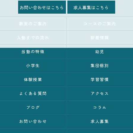
お問い合わせはこちら
求人募集はこちら
教室のご案内
コースのご案内
入塾までの流れ
新着情報
当塾の特徴
幼児
小学生
集団個別
体験授業
学習習慣
よくある質問
アクセス
ブログ
コラム
お問い合わせ
求人募集