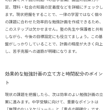
足、理科・社会の知識の定着度などを詳細にチェックし
ます。現状把握をすることで、一律の学習ではなく個々
の課題に合わせた効率的な勉強計画を作成できるため、
このステップは欠かせません。塾の先生や保護者と共有
しながら、今後の目標設定にも役立てましょう。この基
盤がしっかりしていることで、計画の精度が大きく向上
し、苦手克服への道筋が明確になります。
効果的な勉強計画の立て方と時間配分のポイン
ト
現状の課題を把握したら、次は効率のよい勉強計画の立
案に進みます。中学受験に向けて、重要なポイントは
「無理のないスケジュール」と「重点の明確化」です。