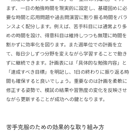
まず、一日の勉強時間を現実的に設定し、基礎固めに必
要な時間と応用問題や過去問演習に割り振る時間をバラ
ンスよく配分します。例えば、苦手科目には通常より多
めの時間を設け、得意科目は維持しつつも無理に時間を
割かずに効率化を図ります。また週単位での計画を立
て、毎日少しずつ分野を変えながら学習することで飽き
ずに継続できます。計画表には「具体的な勉強内容」と
「達成すべき目標」を明記し、1日の終わりに振り返る時
間も確保すると良いでしょう。重要なのは計画を柔軟に
修正する姿勢で、模試の結果や習熟度の変化を反映させ
ながら更新することが成功への鍵となります。
苦手克服のための効果的な取り組み方