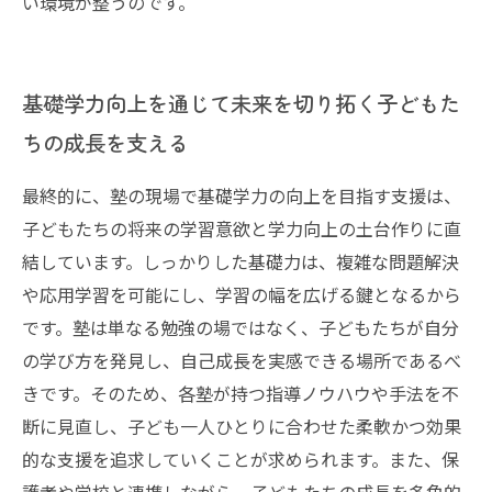
い環境が整うのです。
基礎学力向上を通じて未来を切り拓く子どもた
ちの成長を支える
最終的に、塾の現場で基礎学力の向上を目指す支援は、
子どもたちの将来の学習意欲と学力向上の土台作りに直
結しています。しっかりした基礎力は、複雑な問題解決
や応用学習を可能にし、学習の幅を広げる鍵となるから
です。塾は単なる勉強の場ではなく、子どもたちが自分
の学び方を発見し、自己成長を実感できる場所であるべ
きです。そのため、各塾が持つ指導ノウハウや手法を不
断に見直し、子ども一人ひとりに合わせた柔軟かつ効果
的な支援を追求していくことが求められます。また、保