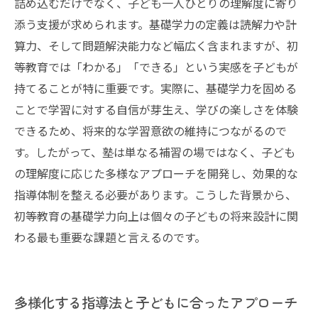
詰め込むだけでなく、子ども一人ひとりの理解度に寄り
添う支援が求められます。基礎学力の定義は読解力や計
算力、そして問題解決能力など幅広く含まれますが、初
等教育では「わかる」「できる」という実感を子どもが
持てることが特に重要です。実際に、基礎学力を固める
ことで学習に対する自信が芽生え、学びの楽しさを体験
できるため、将来的な学習意欲の維持につながるので
す。したがって、塾は単なる補習の場ではなく、子ども
の理解度に応じた多様なアプローチを開発し、効果的な
指導体制を整える必要があります。こうした背景から、
初等教育の基礎学力向上は個々の子どもの将来設計に関
わる最も重要な課題と言えるのです。
多様化する指導法と子どもに合ったアプローチ