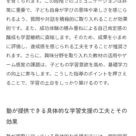
を育てられます。この段階でのコミュニケーションは非
常に重要で、子ども自身が学びの意味や楽しさを感じら
れるよう、質問や対話を積極的に取り入れることが効果
的です。また、成功体験の積み重ねによる自己肯定感の
醸成も学習継続に直結します。そのため、成果を小まめ
に評価し、達成感を感じられる工夫をすることが推奨さ
れます。さらに、興味分野を取り入れた教材の活用やゲ
ーム感覚の課題は、子どもの学習意欲を高め、基礎学力
の向上に寄与します。こうした指導のポイントを押さえ
ることで、学習の土台をしっかり築けるのです。
塾が提供できる具体的な学習支援の工夫とその
効果