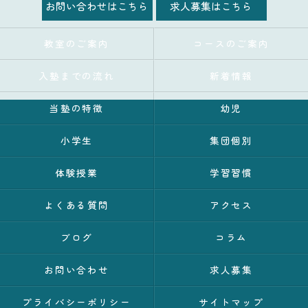
お問い合わせはこちら
求人募集はこちら
教室のご案内
コースのご案内
入塾までの流れ
新着情報
当塾の特徴
幼児
小学生
集団個別
体験授業
学習習慣
よくある質問
アクセス
ブログ
コラム
お問い合わせ
求人募集
プライバシーポリシー
サイトマップ