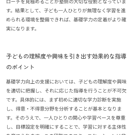
ローチを見極めることが塾側の大切な役割となっていま
す。結果として、子ども一人ひとりが無理なく学習を進
められる環境を整備できれば、基礎学力の定着がより確
実になります。
子どもの理解度や興味を引き出す効果的な指導
のポイント
基礎学力向上の支援においては、子どもの理解度や興味
を適切に把握し、それに応じた指導を行うことが不可欠
です。具体的には、まず初めに適切な学力診断を実施
し、得意・不得意分野を分析することが基本となりま
す。そのうえで、一人ひとりの関心や学習ペースを尊重
し、目標設定を明確にすることで、学習に対する主体性