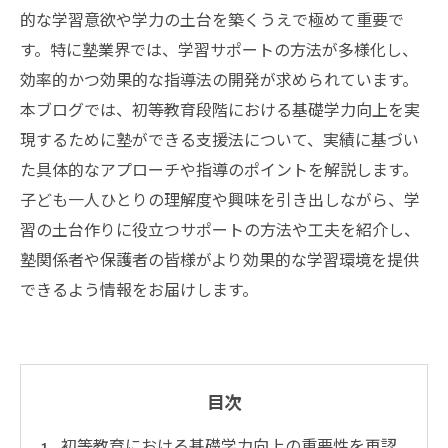
的な学習意欲や学力の土台を築くうえで極めて重要で
す。特に塾業界では、学習サポートの方法が多様化し、
効率的かつ効果的な指導法の開発が求められています。
本ブログでは、初等教育段階における基礎学力向上を実
現するために塾ができる支援法について、実績に基づい
た具体的なアプローチや指導のポイントを解説します。
子ども一人ひとりの理解度や興味を引き出しながら、学
習の土台作りに役立つサポートの方法や工夫を紹介し、
塾関係者や保護者の皆様がより効果的な学習環境を提供
できるよう情報をお届けします。
目次
初等教育における基礎学力向上の重要性を再認