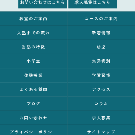
お問い合わせはこちら
求人募集はこちら
教室のご案内
コースのご案内
入塾までの流れ
新着情報
当塾の特徴
幼児
小学生
集団個別
体験授業
学習習慣
よくある質問
アクセス
ブログ
コラム
お問い合わせ
求人募集
プライバシーポリシー
サイトマップ