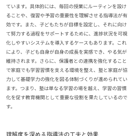
ています。具体的には、毎回の授業にルーティンを設け
ることや、復習や予習の重要性を理解させる指導法が有
効です。また、子どもたちが目標を設定し、それに向け
て努力する過程をサポートするために、進捗状況を可視
化しやすいシステムを導入するケースもあります。これ
により、子ども自身が自身の成長を実感でき、やる気が
維持されます。さらに、保護者との連携を強化すること
で家庭でも学習習慣を支える環境を整え、塾と家庭が協
力して基礎学力の強化を図る体制づくりが進められてい
ます。つまり、塾は単なる学習の場を越え、学習の習慣
化を促す教育機関として重要な役割を果たしているので
す。
理解度を深める指導法の工夫と効果