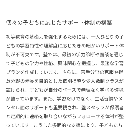
個々の子どもに応じたサポート体制の構築
初等教育の基礎力を強化するためには、一人ひとりの子
どもの学習特性や理解度に応じたきめ細かいサポート体
制が不可欠です。塾では、最初の学力診断や面談を通じ
て子どもの学力や性格、興味関心を把握し、最適な学習
プランを作成しています。さらに、苦手分野の克服や得
意分野の伸長を目的とした個別指導や少人数制クラスが
設けられ、子どもが自分のペースで無理なく学べる環境
が整っています。また、学習だけでなく、生活習慣やメ
ンタル面のサポートも重要視され、塾スタッフが保護者
と定期的に連絡を取り合いながらフォローする体制が整
っています。こうした多面的な支援により、子どもたち