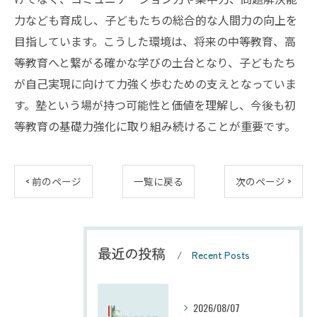
力なども育成し、子どもたちの総合的な人間力の向上を
目指しています。こうした環境は、将来の中等教育、高
等教育へと繋がる確かな学びの土台となり、子どもたち
が自己実現に向けて力強く歩むための支えとなっていま
す。塾という場が持つ可能性と価値を理解し、今後も初
等教育の基礎力強化に取り組み続けることが重要です。
< 前のページ
一覧に戻る
次のページ >
最近の投稿
Recent Posts
2026/08/07