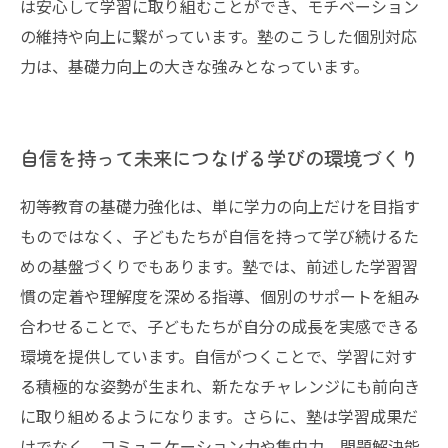
は安心して学習に取り組むことができ、モチベーション
の維持や向上に繋がっています。塾のこうした個別対応
力は、基礎力向上の大きな強みとなっています。
自信を持って未来につなげる学びの環境づくり
初等教育の基礎力強化は、単に学力の向上だけを目指す
ものではなく、子どもたちが自信を持って学び続けるた
めの基盤づくりでもあります。塾では、前述した学習習
慣の定着や理解度を深める指導、個別のサポートを組み
合わせることで、子どもたちが自分の成長を実感できる
環境を提供しています。自信がつくことで、学習に対す
る積極的な姿勢が生まれ、新たなチャレンジにも前向き
に取り組めるようになります。さらに、塾は学習成果だ
けでなく、コミュニケーション力や集中力、問題解決能