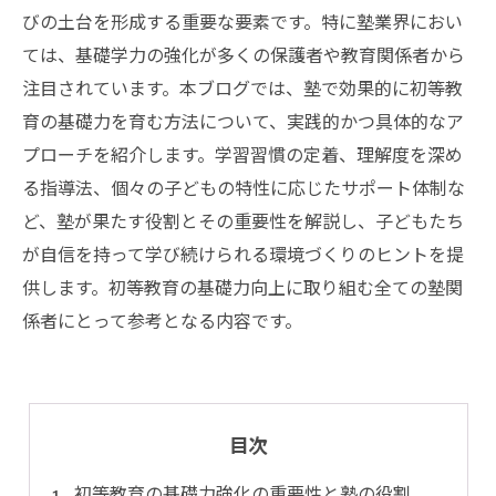
びの土台を形成する重要な要素です。特に塾業界におい
ては、基礎学力の強化が多くの保護者や教育関係者から
注目されています。本ブログでは、塾で効果的に初等教
育の基礎力を育む方法について、実践的かつ具体的なア
プローチを紹介します。学習習慣の定着、理解度を深め
る指導法、個々の子どもの特性に応じたサポート体制な
ど、塾が果たす役割とその重要性を解説し、子どもたち
が自信を持って学び続けられる環境づくりのヒントを提
供します。初等教育の基礎力向上に取り組む全ての塾関
係者にとって参考となる内容です。
目次
初等教育の基礎力強化の重要性と塾の役割