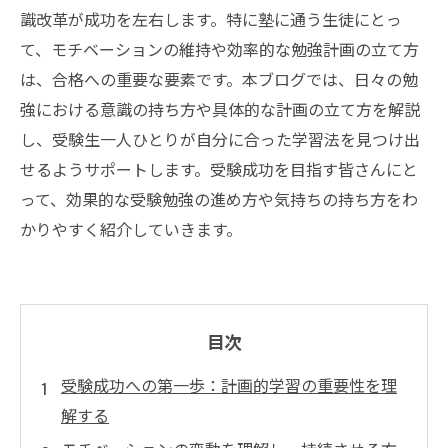
識改革が成功を左右します。特に塾に通う生徒にとっ
て、モチベーションの維持や効率的な勉強計画の立て方
は、合格への重要な要素です。本ブログでは、日々の勉
強における意識の持ち方や具体的な計画の立て方を解説
し、受験生一人ひとりが自分に合った学習法を見つけ出
せるようサポートします。受験成功を目指す皆さんにと
って、効果的な受験勉強の進め方や気持ちの持ち方をわ
かりやすく紹介していきます。
目次
受験成功への第一歩：計画的学習の重要性を理
解する