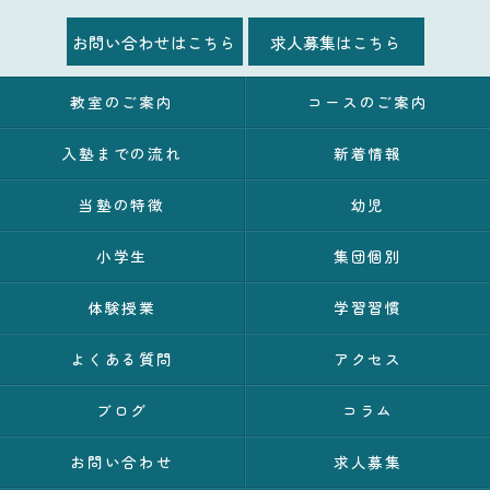
お問い合わせはこちら
求人募集はこちら
教室のご案内
コースのご案内
入塾までの流れ
新着情報
当塾の特徴
幼児
小学生
集団個別
体験授業
学習習慣
よくある質問
アクセス
ブログ
コラム
お問い合わせ
求人募集