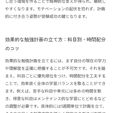
し合う環境を作ることで精神的な支えが得られ、継続し
やすくなります。モチベーションの起伏を恐れず、計画
的に付き合う姿勢が受験成功の鍵となります。
効果的な勉強計画の立て方：科目別・時間配分
のコツ
効果的な勉強計画を立てるには、まず自分の現在の学力
や理解度を正確に把握することが不可欠です。それを踏
まえ、科目ごとに優先順位をつけ、時間配分を工夫する
ことで、効率良く全体の学習バランスを取ることができ
ます。例えば、苦手な科目や単元には多めの時間を割
き、得意な科目はメンテナンス的な学習にとどめるなど
の調整が必要です。具体的には1週間単位で計画を立て、