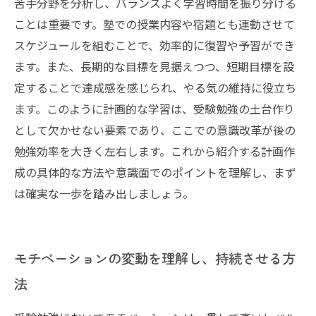
苦手分野を分析し、バランスよく学習時間を振り分ける
ことは重要です。塾での授業内容や宿題とも連動させて
スケジュールを組むことで、効率的に復習や予習ができ
ます。また、長期的な目標を見据えつつ、短期目標を設
定することで達成感を感じられ、やる気の維持に役立ち
ます。このように計画的な学習は、受験勉強の土台作り
として欠かせない要素であり、ここでの意識改革が後の
勉強効率を大きく左右します。これから紹介する計画作
成の具体的な方法や意識面でのポイントを理解し、まず
は確実な一歩を踏み出しましょう。
モチベーションの変動を理解し、持続させる方
法