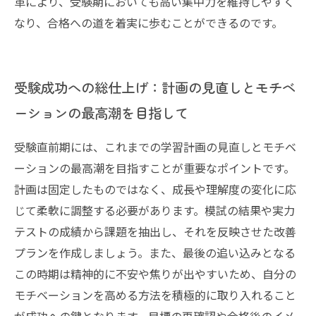
革により、受験期においても高い集中力を維持しやすく
なり、合格への道を着実に歩むことができるのです。
受験成功への総仕上げ：計画の見直しとモチベ
ーションの最高潮を目指して
受験直前期には、これまでの学習計画の見直しとモチベ
ーションの最高潮を目指すことが重要なポイントです。
計画は固定したものではなく、成長や理解度の変化に応
じて柔軟に調整する必要があります。模試の結果や実力
テストの成績から課題を抽出し、それを反映させた改善
プランを作成しましょう。また、最後の追い込みとなる
この時期は精神的に不安や焦りが出やすいため、自分の
モチベーションを高める方法を積極的に取り入れること