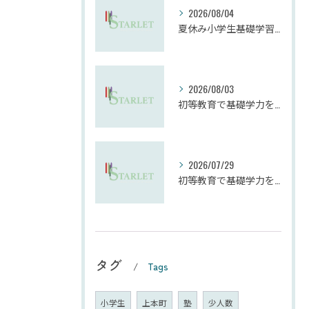
2026/08/04
夏休み小学生基礎学習の勉強法とモチベーション維持
2026/08/03
初等教育で基礎学力を確実に定着させる塾の技術
2026/07/29
初等教育で基礎学力を確実に上げる技術
タグ
Tags
小学生
上本町
塾
少人数