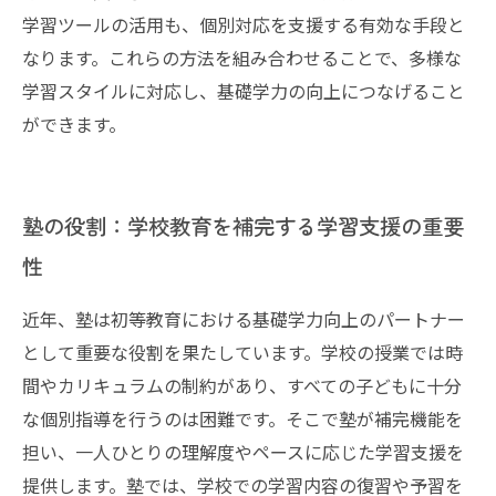
学習ツールの活用も、個別対応を支援する有効な手段と
なります。これらの方法を組み合わせることで、多様な
学習スタイルに対応し、基礎学力の向上につなげること
ができます。
塾の役割：学校教育を補完する学習支援の重要
性
近年、塾は初等教育における基礎学力向上のパートナー
として重要な役割を果たしています。学校の授業では時
間やカリキュラムの制約があり、すべての子どもに十分
な個別指導を行うのは困難です。そこで塾が補完機能を
担い、一人ひとりの理解度やペースに応じた学習支援を
提供します。塾では、学校での学習内容の復習や予習を