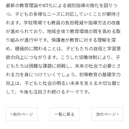
最新の教育理論やICT化による個別指導の強化を図りつ
つ、子どもの多様なニーズに対応していくことが期待さ
れます。学校現場でも教員の負担軽減や指導方法の改善
が進められており、地域全体で教育環境の質を高める取
り組みが進行中です。保護者が教育に対する理解を深
め、積極的に関わることは、子どもたちの自信と学習意
欲の向上につながります。こうした協働体制により、子
どもたちは困難な課題に挑戦し、未来の社会で必要とさ
れる力を身につけていくでしょう。初等教育の基礎学力
向上は、子どもと社会の明るい未来を支える大切な鍵と
して、今後も注目され続けるテーマです。
< 前のページ
一覧に戻る
次のページ >