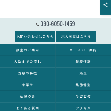
090-6050-1459
お問い合わせはこちら
求人募集はこちら
教室のご案内
コースのご案内
入塾までの流れ
新着情報
当塾の特徴
幼児
小学生
集団個別
体験授業
学習習慣
よくある質問
アクセス