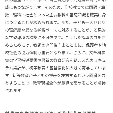
成にもつながります。そのため、学校教育では国語・算
数・理科・社会といった主要教科の基礎知識を確実に身
につけることが求められます。また、子ども一人ひとり
の理解度や異なる学習ペースに対応することが、効果的
な学習環境の構築に不可欠です。こうした指導の質を高
めるためには、教師の専門性向上とともに、保護者や地
域社会の協力体制も重要となります。さらに、文部科学
省の学習指導要領や最新の教育研究を踏まえたカリキュ
ラム設計が、初等教育の基盤強化に大きく寄与していま
す。初等教育が子どもの将来を左右するという認識を共
有することで、教育現場全体が意識を高めることが期待
されます。