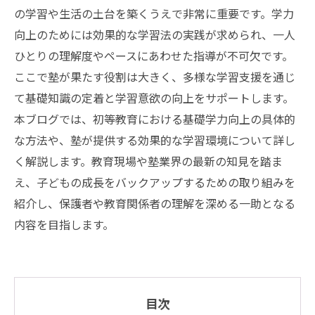
の学習や生活の土台を築くうえで非常に重要です。学力
向上のためには効果的な学習法の実践が求められ、一人
ひとりの理解度やペースにあわせた指導が不可欠です。
ここで塾が果たす役割は大きく、多様な学習支援を通じ
て基礎知識の定着と学習意欲の向上をサポートします。
本ブログでは、初等教育における基礎学力向上の具体的
な方法や、塾が提供する効果的な学習環境について詳し
く解説します。教育現場や塾業界の最新の知見を踏ま
え、子どもの成長をバックアップするための取り組みを
紹介し、保護者や教育関係者の理解を深める一助となる
内容を目指します。
目次