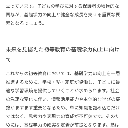
立っています。子どもの学びに対する保護者の積極的な
関与が、基礎学力の向上と健全な成長を支える重要な要
素となるでしょう。
未来を見据えた初等教育の基礎学力向上に向け
て
これからの初等教育においては、基礎学力の向上を一層
推進するために、学校・塾・家庭が協働し、子どもに最
適な学習環境を提供していくことが求められます。社会
の急速な変化に伴い、情報活用能力や主体的な学びの姿
勢がますます重要となるため、単に知識を詰め込むだけ
ではなく、思考力や表現力の育成が不可欠です。そのた
めには、基礎学力の確実な定着が前提となります。塾は