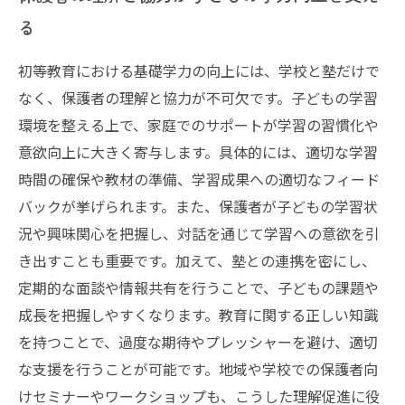
る
初等教育における基礎学力の向上には、学校と塾だけで
なく、保護者の理解と協力が不可欠です。子どもの学習
環境を整える上で、家庭でのサポートが学習の習慣化や
意欲向上に大きく寄与します。具体的には、適切な学習
時間の確保や教材の準備、学習成果への適切なフィード
バックが挙げられます。また、保護者が子どもの学習状
況や興味関心を把握し、対話を通じて学習への意欲を引
き出すことも重要です。加えて、塾との連携を密にし、
定期的な面談や情報共有を行うことで、子どもの課題や
成長を把握しやすくなります。教育に関する正しい知識
を持つことで、過度な期待やプレッシャーを避け、適切
な支援を行うことが可能です。地域や学校での保護者向
けセミナーやワークショップも、こうした理解促進に役