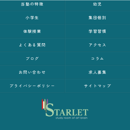
当塾の特徴
幼児
小学生
集団個別
体験授業
学習習慣
よくある質問
アクセス
ブログ
コラム
お問い合わせ
求人募集
プライバシーポリシー
サイトマップ