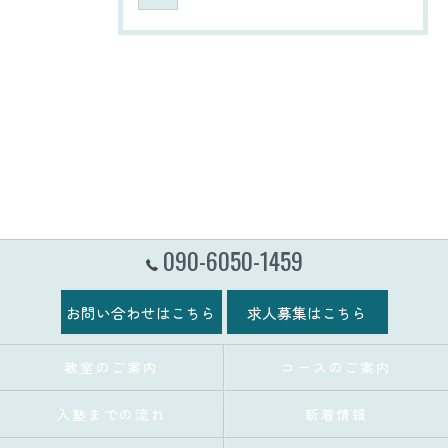
090-6050-1459
お問い合わせはこちら
求人募集はこちら
教室のご案内
コースのご案内
入塾までの流れ
新着情報