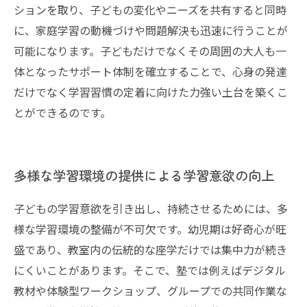
ションを取り、子どもの変化やニーズを共有すると同時
に、家庭学習の動機づけや問題解決も迅速に行うことが
可能になります。子どもだけでなくその周囲の大人も一
体となったサポート体制を確立することで、心身の発達
だけでなく学習習慣の定着に向けた力強い土台を築くこ
とができるのです。
多様な学習環境の提供による学習意欲の向上
子どもの学習意欲を引き出し、持続させるためには、多
様な学習環境の整備が不可欠です。幼児期は好奇心が旺
盛であり、教室内の伝統的な座学だけでは集中力が続き
にくいことがあります。そこで、塾では例えばデジタル
教材や体験型ワークショップ、グループでの共同作業な