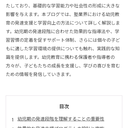
たしており、基礎的な学習能力や社会性の形成に大きな
影響を与えます。本ブログでは、塾業界における幼児教
育の発達支援と学習向上の方法について詳しく解説しま
す。幼児期の発達段階に合わせた効果的な指導法や、学
習習慣の定着を促すサポート体制、さらには個々の子ど
もに適した学習環境の提供についても触れ、実践的な知
識を提供します。幼児教育に携わる保護者や指導者の
方々が、子どもたちの成長を支援し、学びの喜びを育む
ための情報を発信していきます。
目次
幼児期の発達段階を理解することの重要性