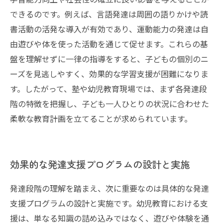
できるのです。例えば、言語発達は周囲の語りかけや読
書活動の活発な導入が有効であり、運動能力の発達は自
由遊びや体を使った活動を通じて促せます。これらの基
盤を理解せずに一律の指導をすると、子どもの個別のニ
ーズを見逃しやすく、効果的な学習支援が困難になりま
す。したがって、塾や幼児教育現場では、まず各発達段
階の特徴を把握し、子ども一人ひとりの状況に合わせた
柔軟な教育計画を立てることが求められています。
効果的な発達支援プログラムの設計と実施
発達段階の理解を踏まえ、次に重要なのは具体的な発達
支援プログラムの設計と実施です。幼児教育における支
援は、単なる知識の詰め込みではなく、遊びや体験を通