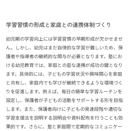
学習習慣の形成と家庭との連携体制づくり
幼児期の学習向上には学習習慣の早期形成が欠かせませ
ん。しかし、幼児はまだ自律的な学習が難しいため、保
護者や指導者の継続的な関与が必要となります。塾にお
ける幼児教育では、家庭との密な連携が成功の鍵となり
ます。具体的には、子どもの学習状況や興味関心を家庭
と共有し、家庭内でも学びが継続できるような環境づく
りを促進します。例えば、毎日の簡単な学習ルーチンを
設定し、保護者が子どもの活動をサポートする形を目指
します。また、保護者向けに子どもの発達段階や適切な
学習支援法を説明する説明会や資料配布を行うことも効
果的です。さらに、塾と家庭間で定期的なコミュニケー