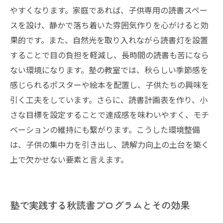
やすくなります。家庭であれば、子供専用の読書スペー
スを設け、静かで落ち着いた雰囲気作りを心がけると効
果的です。また、自然光を取り入れながら読書灯を設置
することで目の負担を軽減し、長時間の読書も苦になら
ない環境になります。塾の教室では、秋らしい季節感を
感じられるポスターや絵本を配置し、子供たちの興味を
引く工夫をしています。さらに、読書計画表を作り、小
さな目標を設定することで達成感を味わいやすく、モチ
ベーションの維持にも繋がります。こうした環境整備
は、子供の集中力を引き出し、読解力向上の土台を築く
上で欠かせない要素と言えます。
塾で実践する秋読書プログラムとその効果