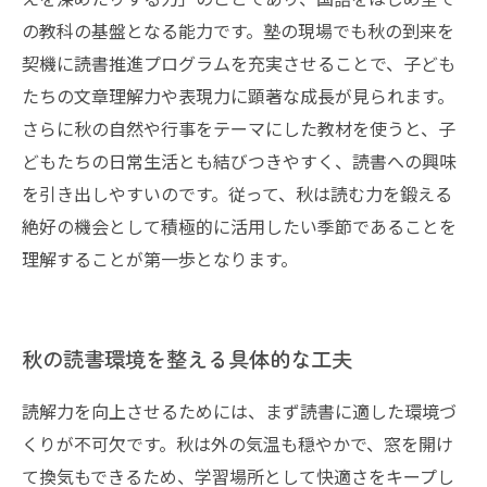
の教科の基盤となる能力です。塾の現場でも秋の到来を
契機に読書推進プログラムを充実させることで、子ども
たちの文章理解力や表現力に顕著な成長が見られます。
さらに秋の自然や行事をテーマにした教材を使うと、子
どもたちの日常生活とも結びつきやすく、読書への興味
を引き出しやすいのです。従って、秋は読む力を鍛える
絶好の機会として積極的に活用したい季節であることを
理解することが第一歩となります。
秋の読書環境を整える具体的な工夫
読解力を向上させるためには、まず読書に適した環境づ
くりが不可欠です。秋は外の気温も穏やかで、窓を開け
て換気もできるため、学習場所として快適さをキープし