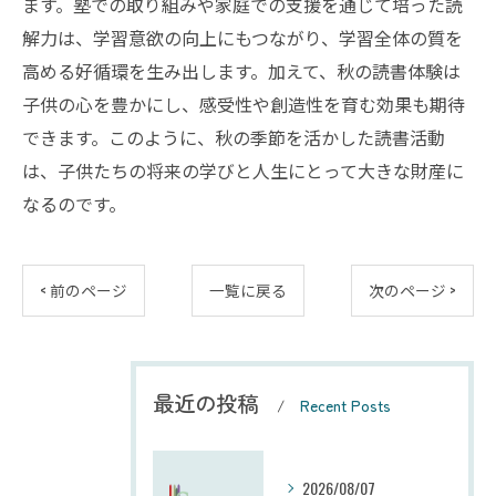
ます。塾での取り組みや家庭での支援を通じて培った読
解力は、学習意欲の向上にもつながり、学習全体の質を
高める好循環を生み出します。加えて、秋の読書体験は
子供の心を豊かにし、感受性や創造性を育む効果も期待
できます。このように、秋の季節を活かした読書活動
は、子供たちの将来の学びと人生にとって大きな財産に
なるのです。
< 前のページ
一覧に戻る
次のページ >
最近の投稿
Recent Posts
2026/08/07