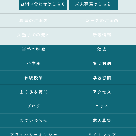
お問い合わせはこちら
求人募集はこちら
教室のご案内
コースのご案内
入塾までの流れ
新着情報
当塾の特徴
幼児
小学生
集団個別
体験授業
学習習慣
よくある質問
アクセス
ブログ
コラム
お問い合わせ
求人募集
プライバシーポリシー
サイトマップ