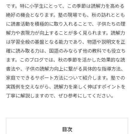
です。特に小学生にとって、この季節は読解力を高める
絶好の機会となります。塾の現場でも、秋の訪れととも
に読書活動を積極的に取り入れることで、子供たちの理
解力や表現力が向上することが多く見られます。読解力
は学習全般の基盤となる能力であり、物語や説明文を正
確に読み取る力は、国語のみならず他の教科でも役立ち
ます。このブログでは、秋の季節を活かした効果的な読
書法や、子供の読解力向上に繋がる具体的な指導方法、
家庭でできるサポート方法について紹介します。塾での
実践例を交えながら、読解力を楽しく伸ばすポイントを
丁寧に解説しますので、ぜひ参考にしてください。
目次