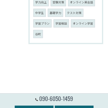
学力向上
受験対策
オンライン英会話
中学生
基礎学力
テスト対策
学習プラン
学習相談
オンライン学習
谷町
090-6050-1459