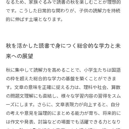
なるため、家族ぐるみで読書の秋を楽しむことが理想的
です。こうした日常的な関わりが、子供の読解力を持続
的に伸ばす土壌となります。
秋を活かした読書で身につく総合的な学力と未
来への展望
秋に集中して読解力を高めることで、小学生たちは国語
の枠を超えた総合的な学力の基盤を築くことができま
す。文章の意味を正確に捉える力は、理科や社会、算数
の問題文理解にも直結し、様々な学習内容の習得をスム
ーズにします。さらに、文章表現力が向上すると、自分
の考えや意見を論理的にまとめる能力が育ち、将来的に
は作文や発表、討論などの場面でも活躍できる力となり