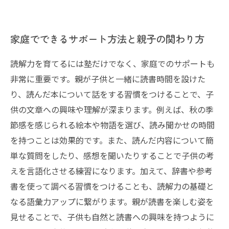
家庭でできるサポート方法と親子の関わり方
読解力を育てるには塾だけでなく、家庭でのサポートも
非常に重要です。親が子供と一緒に読書時間を設けた
り、読んだ本について話をする習慣をつけることで、子
供の文章への興味や理解が深まります。例えば、秋の季
節感を感じられる絵本や物語を選び、読み聞かせの時間
を持つことは効果的です。また、読んだ内容について簡
単な質問をしたり、感想を聞いたりすることで子供の考
えを言語化させる練習になります。加えて、辞書や参考
書を使って調べる習慣をつけることも、読解力の基礎と
なる語彙力アップに繋がります。親が読書を楽しむ姿を
見せることで、子供も自然と読書への興味を持つように