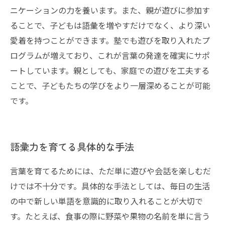
ニケーションの力を養います。また、親が遊びに参加す
ることで、子どもは語彙を増やすだけでなく、より深い
愛着を持つことができます。塾でも遊びを取り入れたプ
ログラムが増えており、これが言葉の発達を確実にサポ
ートしています。親としても、家庭での遊びを工夫する
ことで、子どもたちの学びをより一層深めることが可能
です。
語彙力を育てる具体的な手法
言葉を育てるためには、ただ単に遊びや会話を楽しむだ
けでは不十分です。具体的な手法としては、毎日の生活
の中で新しい単語を意識的に取り入れることが大切で
す。たとえば、食事の際に野菜や果物の名前を単に言う