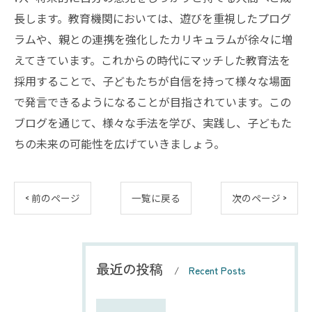
長します。教育機関においては、遊びを重視したプログ
ラムや、親との連携を強化したカリキュラムが徐々に増
えてきています。これからの時代にマッチした教育法を
採用することで、子どもたちが自信を持って様々な場面
で発言できるようになることが目指されています。この
ブログを通じて、様々な手法を学び、実践し、子どもた
ちの未来の可能性を広げていきましょう。
< 前のページ
一覧に戻る
次のページ >
最近の投稿
Recent Posts