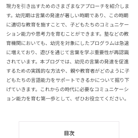
現力を引き出すためのさまざまなアプローチを紹介しま
す。幼児期は言葉の発達が著しい時期であり、この時期
に適切な教育を施すことで、子どもたちのコミュニケー
ション能力や思考力を育むことができます。塾などの教
育機関においても、幼児を対象にしたプログラムは急速
に増えており、遊びを通じて言葉を学ぶ重要性が再認識
されています。本ブログでは、幼児の言葉の発達を促進
するための実践的な方法や、親や教育者がどのように子
どもたちの言語能力をサポートできるかについて掘り下
げていきます。これからの時代に必要なコミュニケーシ
ョン能力を育む第一歩として、ぜひお役立てください。
目次