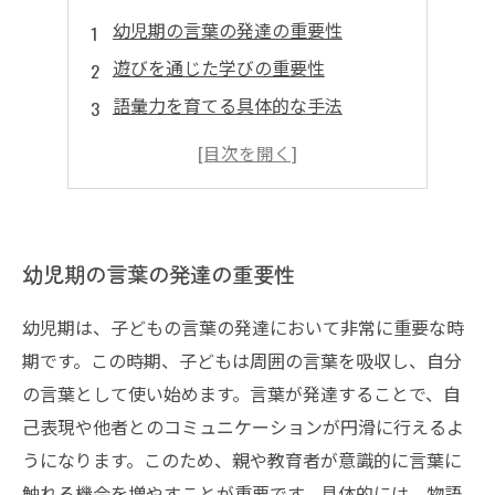
幼児期の言葉の発達の重要性
遊びを通じた学びの重要性
語彙力を育てる具体的な手法
親と教育者の協力が生む成果
未来を見据えた言語教育の重要性
幼児期の言葉の発達の重要性
幼児期は、子どもの言葉の発達において非常に重要な時
期です。この時期、子どもは周囲の言葉を吸収し、自分
の言葉として使い始めます。言葉が発達することで、自
己表現や他者とのコミュニケーションが円滑に行えるよ
うになります。このため、親や教育者が意識的に言葉に
触れる機会を増やすことが重要です。具体的には、物語