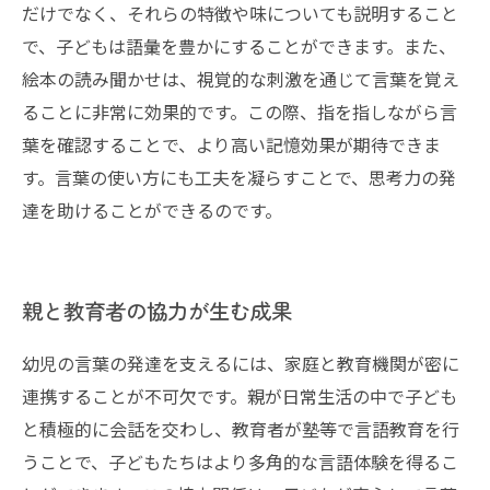
だけでなく、それらの特徴や味についても説明すること
で、子どもは語彙を豊かにすることができます。また、
絵本の読み聞かせは、視覚的な刺激を通じて言葉を覚え
ることに非常に効果的です。この際、指を指しながら言
葉を確認することで、より高い記憶効果が期待できま
す。言葉の使い方にも工夫を凝らすことで、思考力の発
達を助けることができるのです。
親と教育者の協力が生む成果
幼児の言葉の発達を支えるには、家庭と教育機関が密に
連携することが不可欠です。親が日常生活の中で子ども
と積極的に会話を交わし、教育者が塾等で言語教育を行
うことで、子どもたちはより多角的な言語体験を得るこ