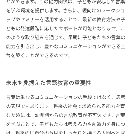
とができます。この協力関係は、子どもが安心して言葉
を学ぶ環境を提供します。さらに、親向けのワークショ
ップやセミナーを活用することで、最新の教育方法や子
どもの発達段階に応じたサポートが可能となります。こ
のような取り組みを通じて、早期に子どもたちの言葉の
能力を引き出し、豊かなコミュニケーションができる土
台を築くことができるのです。
未来を見据えた言語教育の重要性
言葉は単なるコミュニケーションの手段ではなく、思考
の表現でもあります。将来の社会で求められる能力を育
むためには、幼児期からの言語教育が不可欠です。言葉
を学ぶことで、子どもたちは考える力や創造力を身につ
け、将来的に自分の意見をしっかりと持てる人間へと成