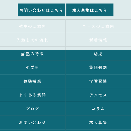
お問い合わせはこちら
求人募集はこちら
教室のご案内
コースのご案内
入塾までの流れ
新着情報
当塾の特徴
幼児
小学生
集団個別
体験授業
学習習慣
よくある質問
アクセス
ブログ
コラム
お問い合わせ
求人募集