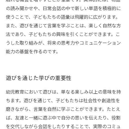
の読み聞かせや、日常会話の中で新しい単語を積極的に
使うことで、子どもたちの語彙は飛躍的に広がります。
また、遊びを通じて言葉を学ぶことは、楽しく自然な方
法であり、子どもたちの興味を引くことができます。こ
うした取り組みが、将来の思考力やコミュニケーション
能力の基盤を作るのです。
遊びを通じた学びの重要性
幼児教育において遊びは、単なる楽しみ以上の意味を持
ちます。遊びを通じて、子どもたちは社会性や創造性を
磨きながら、言葉を自然に学ぶことができます。たとえ
ば、友達と一緒に遊ぶ中で自分の思いを伝えたり、役割
を交代しながら会話をしたりすることで、実際のコミュ