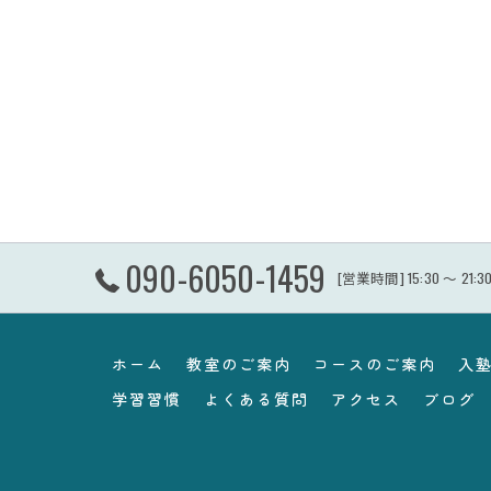
090-6050-1459
[営業時間] 15:30 〜 2
ホーム
教室のご案内
コースのご案内
入
学習習慣
よくある質問
アクセス
ブログ