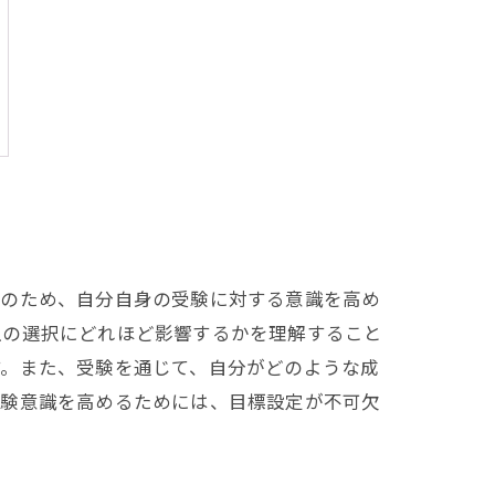
このため、自分自身の受験に対する意識を高め
生の選択にどれほど影響するかを理解すること
す。また、受験を通じて、自分がどのような成
受験意識を高めるためには、目標設定が不可欠