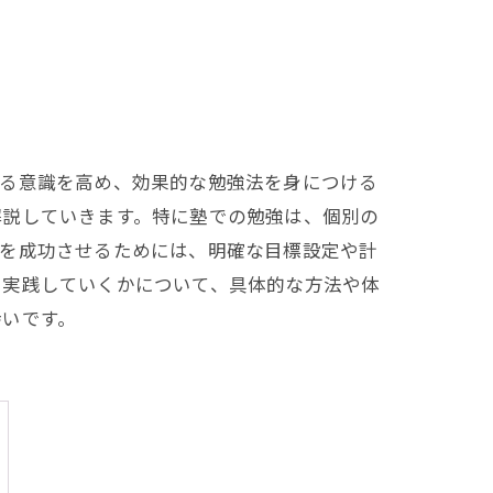
する意識を高め、効果的な勉強法を身につける
解説していきます。特に塾での勉強は、個別の
強を成功させるためには、明確な目標設定や計
、実践していくかについて、具体的な方法や体
幸いです。