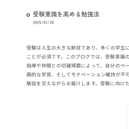
受験意識を高める勉強法
2025/01/20
受験は人生の大きな節目であり、多くの学生
ことが必須です。このブログでは、受験意識
指導や仲間との切磋琢磨によって、自分のペ
画的な学習、そしてモチベーション維持が不
験談を交えながらお届けします。受験に向け