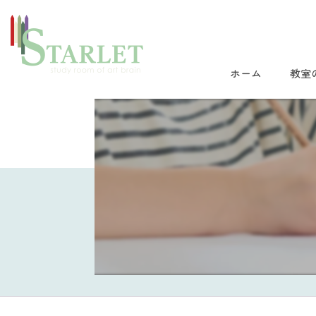
ホーム
教室