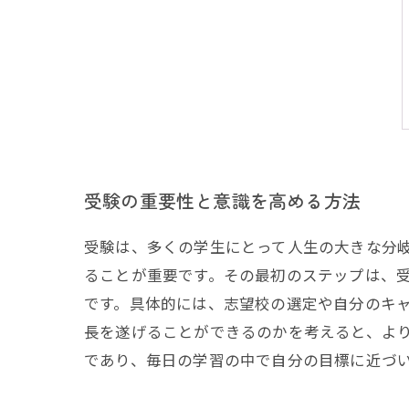
受験の重要性と意識を高める方法
受験は、多くの学生にとって人生の大きな分
ることが重要です。その最初のステップは、
です。具体的には、志望校の選定や自分のキ
長を遂げることができるのかを考えると、よ
であり、毎日の学習の中で自分の目標に近づ