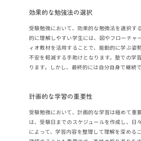
効果的な勉強法の選択
受験勉強において、効果的な勉強法を選択す
的に理解しやすい学生には、図やフローチャ
ィオ教材を活用することで、能動的に学ぶ姿
不安を軽減する手助けとなります。塾での学
ります。しかし、最終的には自分自身で継続
計画的な学習の重要性
受験勉強において、計画的な学習は極めて重
は、受験日までのスケジュールを作成し、日
によって、学習内容を整理して理解を深める