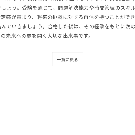
でしょう。受験を通じて、問題解決能力や時間管理のスキ
肯定感が高まり、将来の挑戦に対する自信を持つことがで
進んでいきましょう。合格した後は、その経験をもとに次
後の未来への扉を開く大切な出来事です。
一覧に戻る