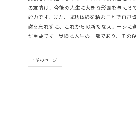
の友情は、今後の人生に大きな影響を与える
能力です。また、成功体験を積むことで自己
謝を忘れずに、これからの新たなステージに
が重要です。受験は人生の一部であり、その
< 前のページ