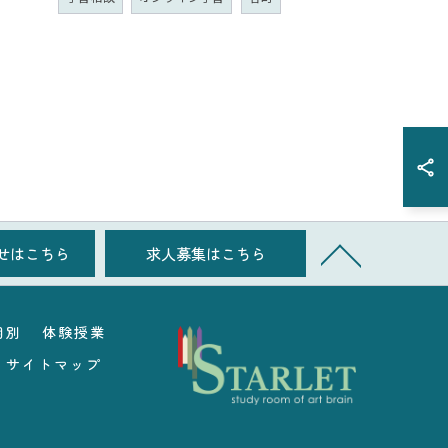
せはこちら
求人募集はこちら
個別
体験授業
サイトマップ