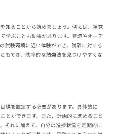
ルを知ることから始めましょう。例えば、視覚
して学ぶことも効果があります。音読やオーデ
際の試験環境に近い体験ができ、試験に対する
こともでき、効率的な勉強法を見つけやすくな
な目標を設定する必要があります。具体的に
くことができます。また、計画的に進めること
。それに加えて、自分の進捗状況を定期的に