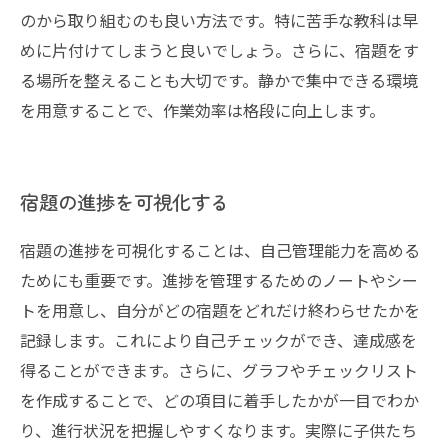
のから取り組むのも良い方法です。特に苦手な教科は早
めに片付けてしまうと良いでしょう。さらに、宿題をす
る場所を整えることも大切です。静かで集中できる環境
を用意することで、作業効率は格段に向上します。
宿題の進捗を可視化する
宿題の進捗を可視化することは、自己管理能力を高める
ためにも重要です。進捗を管理するためのノートやシー
トを用意し、自分がどの宿題をどれだけ終わらせたかを
記録します。これにより自己チェックができ、達成感を
得ることができます。さらに、グラフやチェックリスト
を作成することで、どの項目に着手したかが一目でわか
り、進行状況を把握しやすくなります。実際に子供たち