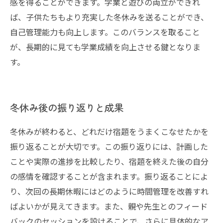
感を得ることができます。学業と遊びの両立ができれ
ば、子供たちもより充実した冬休みを送ることができ、
自己管理能力も向上します。このバランスを取ること
が、長期的に見ても学業成績を向上させる鍵となりま
す。
冬休み後の振り返りと成果
冬休みが終わると、どれだけ宿題をうまくこなせたかを
振り返ることが大切です。この振り返りには、計画した
ことや実際の進捗を比較したり、宿題を終えた後の自分
の感情を確認することが含まれます。振り返ることによ
り、次回の長期休暇にはどのように時間管理を改善すれ
ばよいかが見えてきます。また、親や先生とのフィード
バックのセッションを設けることで、さらに具体的なア