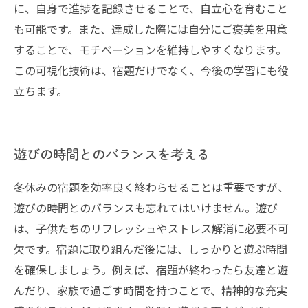
に、自身で進捗を記録させることで、自立心を育むこと
も可能です。また、達成した際には自分にご褒美を用意
することで、モチベーションを維持しやすくなります。
この可視化技術は、宿題だけでなく、今後の学習にも役
立ちます。
遊びの時間とのバランスを考える
冬休みの宿題を効率良く終わらせることは重要ですが、
遊びの時間とのバランスも忘れてはいけません。遊び
は、子供たちのリフレッシュやストレス解消に必要不可
欠です。宿題に取り組んだ後には、しっかりと遊ぶ時間
を確保しましょう。例えば、宿題が終わったら友達と遊
んだり、家族で過ごす時間を持つことで、精神的な充実