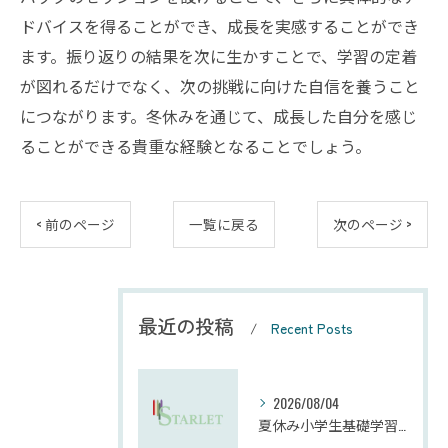
ドバイスを得ることができ、成長を実感することができ
ます。振り返りの結果を次に生かすことで、学習の定着
が図れるだけでなく、次の挑戦に向けた自信を養うこと
につながります。冬休みを通じて、成長した自分を感じ
ることができる貴重な経験となることでしょう。
< 前のページ
一覧に戻る
次のページ >
最近の投稿
Recent Posts
2026/08/04
夏休み小学生基礎学習の勉強法とモチベーション維持