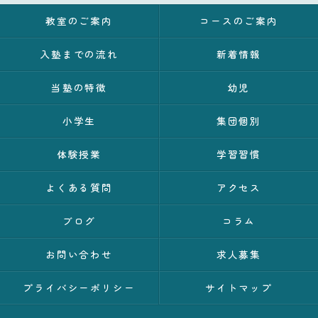
教室のご案内
コースのご案内
入塾までの流れ
新着情報
当塾の特徴
幼児
小学生
集団個別
体験授業
学習習慣
よくある質問
アクセス
ブログ
コラム
お問い合わせ
求人募集
プライバシーポリシー
サイトマップ