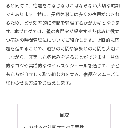
ると同時に、宿題をこなさなければならない大切な時期
でもあります。特に、長期休暇には多くの宿題が出され
るため、どう効率的に時間を管理するかがカギとなりま
す。本ブログでは、塾の専門家が提案する冬休みに役立
つ宿題の時間管理法についてご紹介します。計画的に宿
題を進めることで、遊びの時間や家族との時間も大切に
しながら、充実した冬休みを送ることができます。具体
的なコツや実践的なタイムスケジュールを通じて、子ど
もたちが自立して取り組む力を育み、宿題をスムーズに
終わらせる方法をお伝えします。
目次
冬休みの計画立ての重要性