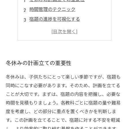
時間管理のテクニック
宿題の進捗を可視化する
遊びの時間とのバランスを考える
冬休み後の振り返りと成果
冬休みの計画立ての重要性
冬休みは、子供たちにとって楽しい季節ですが、宿題も
同時にこなす必要があります。そのため、計画を立てる
ことが大切です。まずは、宿題の内容を把握し、必要な
時間を見積もりましょう。各教科ごとに宿題の量や難易
度を考慮し、どの部分に重点を置くべきかを判断しま
す。この計画を立てることで、宿題に対する不安を軽減
し、より効率的に取り組む基盤を作ることができます。