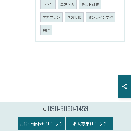
中学生
基礎学力
テスト対策
学習プラン
学習相談
オンライン学習
谷町
090-6050-1459
お問い合わせはこちら
求人募集はこちら