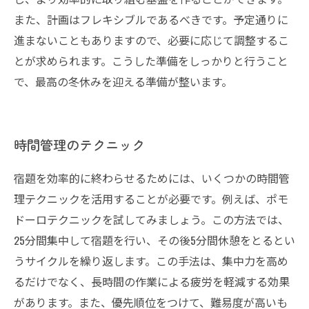
また、計画はフレキシブルであるべきです。予定通りに
進まないこともありますので、必要に応じて調整するこ
とが求められます。こうした準備をしっかりと行うこと
で、最高の冬休みを迎える準備が整います。
時間管理のテクニック
宿題を効率的に終わらせるためには、いくつかの時間管
理テクニックを活用することが必要です。例えば、ポモ
ドーロテクニックを試してみましょう。この方法では、
25分間集中して宿題を行い、その後5分間休憩をとるとい
うサイクルを繰り返します。この手法は、集中力を高め
るだけでなく、長時間の作業による疲労を軽減する効果
があります。また、優先順位をつけて、難易度が高いも