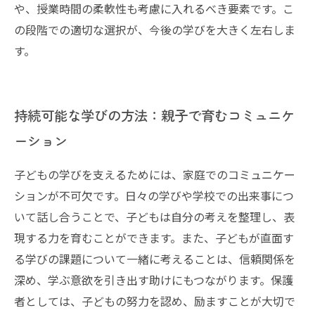
や、授業時間の柔軟性も考慮に入れるべき要素です。こ
の段階での適切な選択が、今後の学びを大きく左右しま
す。
持続可能な学びの方法：親子で育むコミュニケ
ーション
子どもの学びを支えるためには、家庭でのコミュニケー
ションが不可欠です。日々の学びや学校での出来事につ
いて話し合うことで、子どもは自分の考えを整理し、表
現する力を育むことができます。また、子どもが直面す
る学びの課題について一緒に考えることは、信頼関係を
深め、学ぶ意欲を引き出す助けにもつながります。保護
者としては、子どもの努力を認め、励ますことが大切で