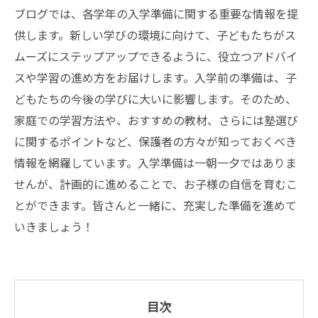
ブログでは、各学年の入学準備に関する重要な情報を提
供します。新しい学びの環境に向けて、子どもたちがス
ムーズにステップアップできるように、役立つアドバイ
スや学習の進め方をお届けします。入学前の準備は、子
どもたちの今後の学びに大いに影響します。そのため、
家庭での学習方法や、おすすめの教材、さらには塾選び
に関するポイントなど、保護者の方々が知っておくべき
情報を網羅しています。入学準備は一朝一夕ではありま
せんが、計画的に進めることで、お子様の自信を育むこ
とができます。皆さんと一緒に、充実した準備を進めて
いきましょう！
目次