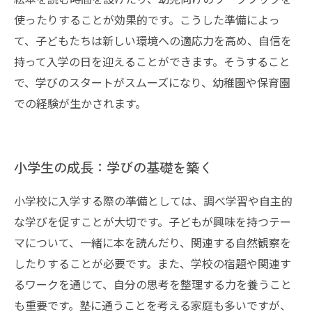
使ったりすることが効果的です。こうした準備によっ
て、子どもたちは新しい環境への適応力を高め、自信を
持って入学の日を迎えることができます。そうすること
で、学びのスタートがスムーズになり、幼稚園や保育園
での経験が生かされます。
小学生の成長：学びの基礎を築く
小学校に入学する際の準備としては、調べ学習や自主的
な学びを促すことが大切です。子どもが興味を持つテー
マについて、一緒に本を読んだり、関連する自然観察を
したりすることが必要です。また、学校の宿題や関連す
るワークを通じて、自分の思考を整理する力を養うこと
も重要です。塾に通うことを考える家庭も多いですが、