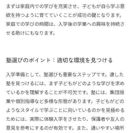
まずは家庭内での学びを充実させ、子どもが自ら学ぶ意
欲を持つように育てていくことが成功の鍵となります。
家庭での学びの時間は、入学後の学業への興味を持続さ
せる助けにもなります。
塾選びのポイント：適切な環境を見つける
入学準備として、塾選びも重要なステップです。適した
塾を見つけるには、まず子どもがどのような学びを求め
ているかを理解することが不可欠です。塾には、集団授
業や個別指導など多様な形態があります。子どもがどの
ようなスタイルで学ぶことに向いているのかを見極める
ためには、実際に体験入学をさせたり、保護者や友人の
意見を参考にするのが有効です。また、通いやすい場所