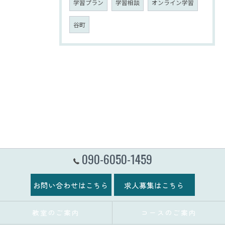
学習プラン
学習相談
オンライン学習
谷町
090-6050-1459
お問い合わせはこちら
求人募集はこちら
教室のご案内
コースのご案内