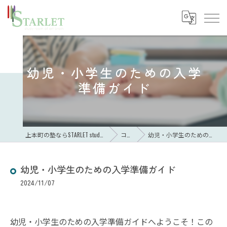
幼児・小学生のための入学
準備ガイド
上本町の塾ならSTARLET study room of art brain
コラム
幼児・小学生のための入学準備ガイド
幼児・小学生のための入学準備ガイド
2024/11/07
幼児・小学生のための入学準備ガイドへようこそ！この