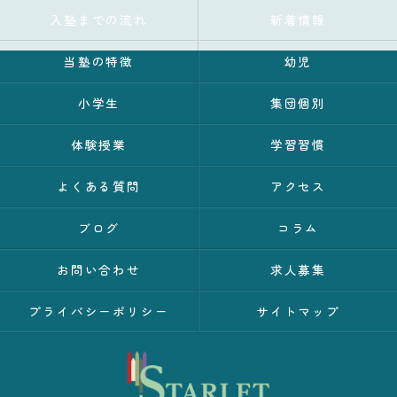
入塾までの流れ
新着情報
当塾の特徴
幼児
小学生
集団個別
体験授業
学習習慣
よくある質問
アクセス
ブログ
コラム
お問い合わせ
求人募集
プライバシーポリシー
サイトマップ