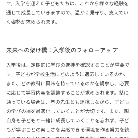
す。入学を迎えた子どもたちは、これから様々な経験を
通じて成長していきますので、温かく見守り、支えてい
く姿勢が求められます。
未来への架け橋：入学後のフォローアップ
入学後は、定期的に学びの進捗を確認することが重要で
す。子どもが学校生活にどのように適応しているのか、
また、どの教科に興味を持っているのかを観察し、必要
に応じて学習内容を調整することが求められます。塾に
通っている場合は、塾の先生とも連携しながら、子ども
の学びの場を最適化していくことが大切です。また、親
自身も子どもと一緒に成長していくことを忘れず、子ど
もが学ぶことの楽しさを実感できる環境を作る努力を続