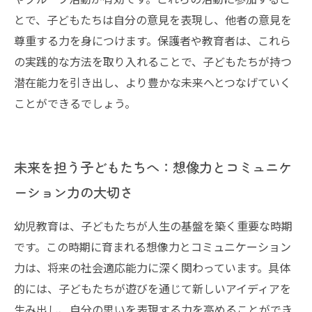
とで、子どもたちは自分の意見を表現し、他者の意見を
尊重する力を身につけます。保護者や教育者は、これら
の実践的な方法を取り入れることで、子どもたちが持つ
潜在能力を引き出し、より豊かな未来へとつなげていく
ことができるでしょう。
未来を担う子どもたちへ：想像力とコミュニケ
ーション力の大切さ
幼児教育は、子どもたちが人生の基盤を築く重要な時期
です。この時期に育まれる想像力とコミュニケーション
力は、将来の社会適応能力に深く関わっています。具体
的には、子どもたちが遊びを通じて新しいアイディアを
生み出し、自分の思いを表現する力を高めることができ