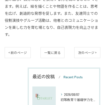
ます。例えば、絵を描くことや物語を作ることは、思考
を広げ、創造的な発想を促します。また、友達同士での
役割演技やグループ活動は、他者とのコミュニケーショ
ンを楽しむ力を育む場となり、自己表現力を向上させま
す。
< 前のページ
一覧に戻る
次のページ >
最近の投稿
Recent Posts
2026/08/07
初等教育で基礎学力を効果的に向上させる学習法