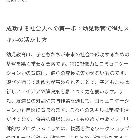
果的です。
成功する社会人への第一歩：幼児教育で得たス
キルの活かし方
幼児教育は、子どもたちが未来の社会で成功するための
基盤を築く重要な要素です。特に想像力とコミュニケー
ション力の育成は、彼らの成長に欠かせないものです。
遊びを通じて想像力が高められることで、子どもたちは
新しいアイデアや解決策を思いつく力を養います。ま
た、友達との対話や共同作業を通じて、コミュニケーシ
ョン力も自然に育まれます。これらのスキルは学校生活
だけでなく、将来の職場においても極めて重要です。具
体的なプログラムとしては、物語を作るワークショップ
やグループ活動が有効です。これらの活動に参加するこ