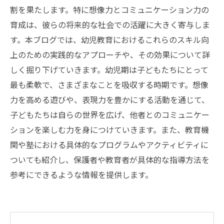
割を果たします。特に想像力とコミュニケーション力の
育成は、彼らの将来的な社会での活躍に大きく寄与しま
す。本ブログでは、幼児教育におけるこれらのスキル向
上のための実践的なアプローチや、その効果について詳
しく掘り下げていきます。幼児期は子どもたちにとって
最も柔軟で、さまざまなことを吸収する時期です。想像
力を高める遊びや、表現力を豊かにする活動を通じて、
子どもたちは自らの世界を広げ、他者とのコミュニケー
ションを楽しむ力を身につけていきます。また、教育機
関や塾における具体的なプログラムやアクティビティに
ついても紹介し、保護者や教育者が具体的な指導方法を
参考にできるような情報を提供します。