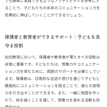
でも簡単に実践できるようなアクティビティを参考にす
ることで、子どもたちの未来のコミュニケーション力を
効果的に伸ばしていくことができるでしょう。
保護者と教育者ができるサポート：子どもを見
守る役割
幼児教育において、保護者や教育者が果たすべき役割は
非常に重要です。子どもたちは、想像力やコミュニケー
ション力を育むために、周囲のサポートを必要としてい
ます。保護者は、日常的な会話や遊びを通じて子どもと
積極的にコミュニケーションを図ることで、彼らの表現
力を引き出すことができます。また、一緒に物語を作っ
たり、絵を描くことを通して、想像力を高める活動も効