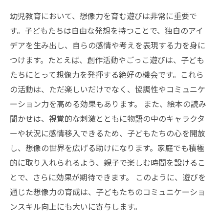
幼児教育において、想像力を育む遊びは非常に重要で
す。子どもたちは自由な発想を持つことで、独自のアイ
デアを生み出し、自らの感情や考えを表現する力を身に
つけます。たとえば、創作活動やごっこ遊びは、子ども
たちにとって想像力を発揮する絶好の機会です。これら
の活動は、ただ楽しいだけでなく、協調性やコミュニケ
ーション力を高める効果もあります。 また、絵本の読み
聞かせは、視覚的な刺激とともに物語の中のキャラクタ
ーや状況に感情移入できるため、子どもたちの心を開放
し、想像の世界を広げる助けになります。家庭でも積極
的に取り入れられるよう、親子で楽しむ時間を設けるこ
とで、さらに効果が期待できます。 このように、遊びを
通じた想像力の育成は、子どもたちのコミュニケーショ
ンスキル向上にも大いに寄与します。