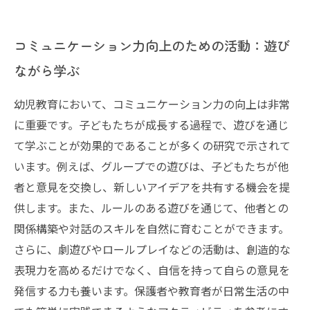
コミュニケーション力向上のための活動：遊び
ながら学ぶ
幼児教育において、コミュニケーション力の向上は非常
に重要です。子どもたちが成長する過程で、遊びを通じ
て学ぶことが効果的であることが多くの研究で示されて
います。例えば、グループでの遊びは、子どもたちが他
者と意見を交換し、新しいアイデアを共有する機会を提
供します。また、ルールのある遊びを通じて、他者との
関係構築や対話のスキルを自然に育むことができます。
さらに、劇遊びやロールプレイなどの活動は、創造的な
表現力を高めるだけでなく、自信を持って自らの意見を
発信する力も養います。保護者や教育者が日常生活の中