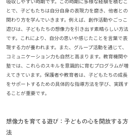
吸収しやすい時期です。この時期に多様な経験を積むこ
とで、子どもたちは自分自身の表現力を磨き、他者との
関わり方を学んでいきます。例えば、創作活動やごっこ
遊びは、子どもたちの想像力を引き出す素晴らしい方法
です。これにより、自分の思いや感じたことを言葉で表
現する力が養われます。また、グループ活動を通じて、
コミュニケーション力も自然と高まります。教育機関や
塾では、これらのスキルを意識的に育むプログラムが増
えてきています。保護者や教育者は、子どもたちの成長
をサポートするための具体的な指導方法を学び、実践す
ることが重要です。
想像力を育てる遊び：子どもの心を開放する方
法