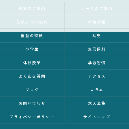
教室のご案内
コースのご案内
入塾までの流れ
新着情報
当塾の特徴
幼児
小学生
集団個別
体験授業
学習習慣
よくある質問
アクセス
ブログ
コラム
お問い合わせ
求人募集
プライバシーポリシー
サイトマップ