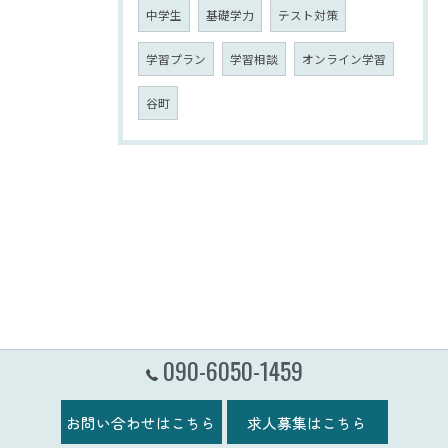
中学生
基礎学力
テスト対策
学習プラン
学習相談
オンライン学習
谷町
090-6050-1459
お問い合わせはこちら
求人募集はこちら