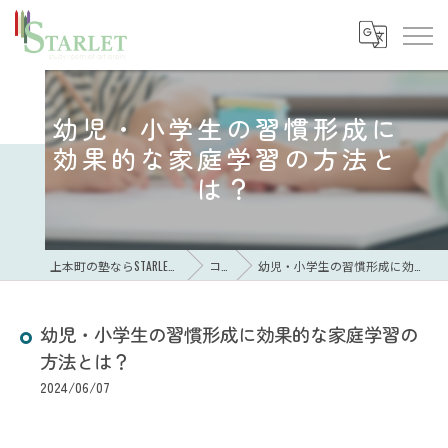
幼児・小学生の習慣形成に
効果的な家庭学習の方法と
は？
上本町の塾ならSTARLET study room of art brain
コラム
幼児・小学生の習慣形成に効果的な家庭学習の方法とは？
幼児・小学生の習慣形成に効果的な家庭学習の
方法とは？
2024/06/07