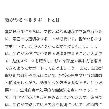
親がやるべきサポートとは
塾に通う生徒たちは、学校と異なる環境で学習を行うた
め、家庭でも適切なサポートが必要です。親がやるべき
サポートは、以下のようなことが挙げられます。 まず
は、生徒が勉強に集中できる環境を整えることが大切で
す。勉強スペースを確保し、静かな部屋で集中力を維持
できるようにサポートしてあげましょう。 また、生徒が
取り組む教科や単元について、学校の先生や担当の講師
と相談をしながら、効果的な勉強法を共有することも必
要です。生徒自身が効果的な勉強法を身につけること
で、自己学習のスキルを高めることができます。 家庭で
は、生徒が学習している内容や範囲について、積極的に