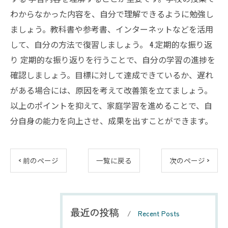
わからなかった内容を、自分で理解できるように勉強し
ましょう。教科書や参考書、インターネットなどを活用
して、自分の方法で復習しましょう。 4.定期的な振り返
り 定期的な振り返りを行うことで、自分の学習の進捗を
確認しましょう。目標に対して達成できているか、遅れ
がある場合には、原因を考えて改善策を立てましょう。
以上のポイントを抑えて、家庭学習を進めることで、自
分自身の能力を向上させ、成果を出すことができます。
< 前のページ
一覧に戻る
次のページ >
最近の投稿
Recent Posts