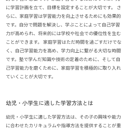
に学習計画を立て、目標を設定することが大切です。 さ
らに、家庭学習は学習能力を向上させるためにも効果的
です。自分で問題を解決し、学ぶことによって自己学習
力が高められ、将来的には学校や社会での優位性を生む
ことができます。 家庭学習はただ時間を過ごすだけでな
く、自己学習能力を高め、学力向上に繋がる大切な時間
です。塾で学んだ知識や技術の定着のために、そして自
己学習能力を磨くために、家庭学習を積極的に取り入れ
ていくことが大切です。
幼児・小学生に適した学習方法とは
幼児・小学生に適した学習方法は、その子の興味や能力
に合わせたカリキュラムや指導方法を提供することが重