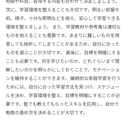
時間や科目、習得する内容も合わせて決定しましょう。
次に、学習環境を整えることも大切です。明るい部屋や
机、椅子、十分な照明などを揃え、安心して学習できる
環境を整えましょう。 また、学習教材や参考書は適切な
ものを揃えることも重要です。あまりに難しいものを用
意しても挫折してしまうことがあるため、自分に合った
ものを選ぶことが大切です。 最後に、目標を明確にする
ことも必要です。何を学びたいのか、どれぐらいまで理
解したいのかを明らかにしておくことで、モチベーショ
ンを維持することができます。 継続的な家庭学習を行う
ためには、自分に合った学習方法を見つけ、スケジュー
ルを決め、学習環境を整え、目標を明確にすることが必
要です。塾でも教えてもらったスキルを応用し、自分で
勉強の進め方を決めることが大切です。