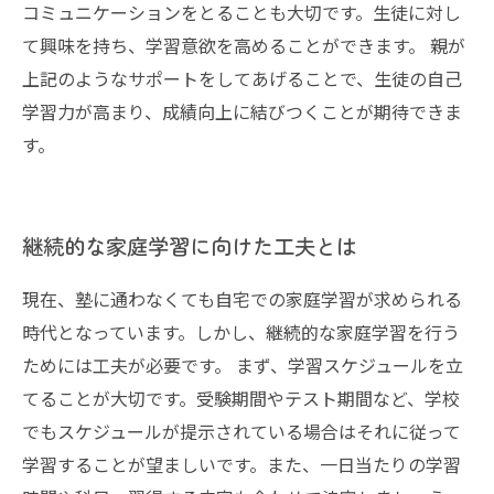
コミュニケーションをとることも大切です。生徒に対し
て興味を持ち、学習意欲を高めることができます。 親が
上記のようなサポートをしてあげることで、生徒の自己
学習力が高まり、成績向上に結びつくことが期待できま
す。
継続的な家庭学習に向けた工夫とは
現在、塾に通わなくても自宅での家庭学習が求められる
時代となっています。しかし、継続的な家庭学習を行う
ためには工夫が必要です。 まず、学習スケジュールを立
てることが大切です。受験期間やテスト期間など、学校
でもスケジュールが提示されている場合はそれに従って
学習することが望ましいです。また、一日当たりの学習