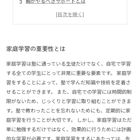
親がやるべきサポートとは
継続的な家庭学習に向けた工夫とは
成果を出すための家庭学習のポイントとは
家庭学習の重要性とは
家庭学習は塾に通っている生徒だけでなく、自宅で学習
する全ての学生にとって非常に重要な要素です。 家庭学
習をすることによって、塾で学んだ知識や技術を定着さ
せることができます。 また、自宅での学習には時間的制
限がないため、じっくりと学習に取り組むことができま
す。塾で教わったことを忘れないためにも、定期的に家
庭学習を行うことが大切です。 しかし、家庭学習はただ
単に勉強するだけではなく、効果的に行うためには計画
的な学習が必要です。家庭学習をするにあたっては、先