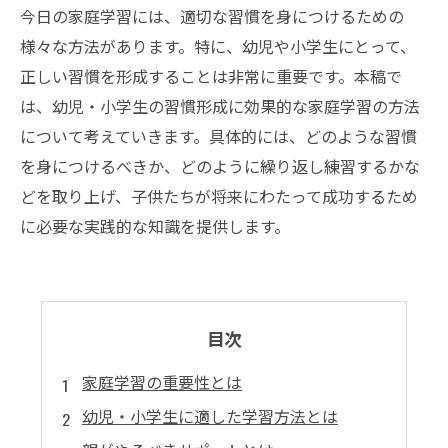
今日の家庭学習には、適切な習慣を身につけるための
様々な方法があります。特に、幼児や小学生にとって、
正しい習慣を形成することは非常に重要です。本稿で
は、幼児・小学生の習慣形成に効果的な家庭学習の方法
について考えていきます。具体的には、どのような習慣
を身につけるべきか、どのように繰り返し練習するかな
どを取り上げ、子供たちが将来にわたって成功するため
に必要な実践的な知識を提供します。
目次
家庭学習の重要性とは
幼児・小学生に適した学習方法とは