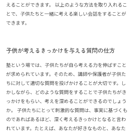
えることができます。 以上のような方法を取り入れるこ
とで、子供たちと一緒に考える楽しい会話をすることが
できます。
子供が考えるきっかけを与える質問の仕方
塾という場では、子供たちが自ら考える力を伸ばすこと
が求められています。そのため、講師や保護者が子供た
ちに対して適切な質問を投げかけることが大切です。し
かしながら、どのような質問をすることで子供たちがき
っかけをもらい、考えを深めることができるのでしょう
か。 子供たちにとって刺激的な質問は、事実に基づくも
のであればあるほど、深く考えるきっかけとなると言わ
れています。たとえば、あなたが好きなものと、あなた