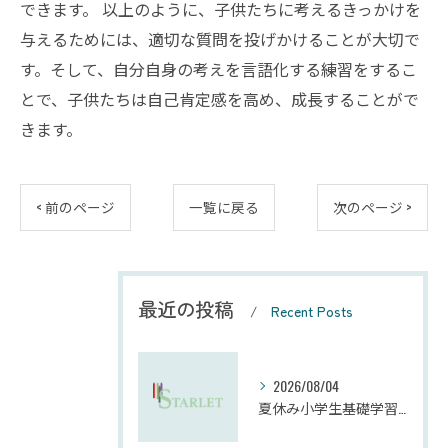
できます。 以上のように、子供たちに考えるきっかけを
与えるためには、適切な質問を投げかけることが大切で
す。そして、自分自身の考えを言語化する練習をするこ
とで、子供たちは自己肯定感を高め、成長することがで
きます。
< 前のページ
一覧に戻る
次のページ >
最近の投稿
Recent Posts
2026/08/04
夏休み小学生基礎学習の勉強法とモチベーション維持