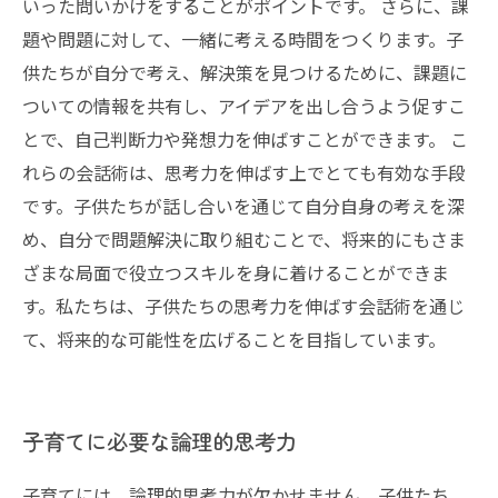
いった問いかけをすることがポイントです。 さらに、課
題や問題に対して、一緒に考える時間をつくります。子
供たちが自分で考え、解決策を見つけるために、課題に
ついての情報を共有し、アイデアを出し合うよう促すこ
とで、自己判断力や発想力を伸ばすことができます。 こ
れらの会話術は、思考力を伸ばす上でとても有効な手段
です。子供たちが話し合いを通じて自分自身の考えを深
め、自分で問題解決に取り組むことで、将来的にもさま
ざまな局面で役立つスキルを身に着けることができま
す。私たちは、子供たちの思考力を伸ばす会話術を通じ
て、将来的な可能性を広げることを目指しています。
子育てに必要な論理的思考力
子育てには、論理的思考力が欠かせません。子供たち