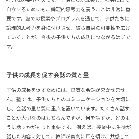
自立するためにも、論理的思考力を養うことは非常に重
要です。塾での授業やプログラムを通じて、子供たちに
論理的思考力を身に付けさせ、彼ら自身の可能性を広げ
ていくことが、今後の子供たちの成功につながるはずで
す。
子供の成長を促す会話の質と量
子供の成長を促すためには、良質な会話が欠かせませ
ん。塾では、子供たちとのコミュニケーションを大切に
し、会話の量と質に重点を置いています。たくさん話す
ことが大切なのはもちろんですが、何を話すか、どのよ
うに話すかがもっと重要です。 例えば、授業中に生徒が
話した内容に対して、教師が真剣に耳を傾け、共感して