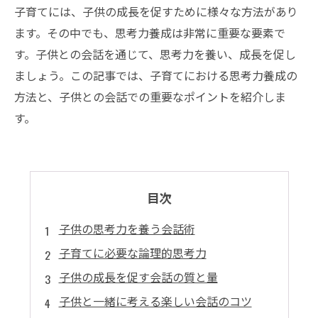
子育てには、子供の成長を促すために様々な方法があり
ます。その中でも、思考力養成は非常に重要な要素で
す。子供との会話を通じて、思考力を養い、成長を促し
ましょう。この記事では、子育てにおける思考力養成の
方法と、子供との会話での重要なポイントを紹介しま
す。
目次
子供の思考力を養う会話術
子育てに必要な論理的思考力
子供の成長を促す会話の質と量
子供と一緒に考える楽しい会話のコツ