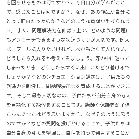
を困らせるものは何ですか？、今日自分が学んだこと
で、感じたことは何ですか？、なぜ、あの作品が自分に
とって面白かったのか？などのような質問が挙げられま
す。 また、問題解決力を伸ばす上で、どのような問題に
もアプローチできるような状況づくりが大切です。例え
ば、プールに入りたいけれど、水が冷たくて入れない。
どうしたら入れるか考えてみましょう。森の中に迷って
しまったとき、どうしたらすぐに出口にたどり着けるで
しょうか？などのシチュエーション課題は、子供たちの
創造力を刺激し、問題解決能力を育成することができま
す。 そして最も大切なのは、子供たちが自分自身の考え
を言語化する練習をすることです。講師や保護者が子供
たちにあなたはどう思いますか？、なぜそのように思う
のですか？などの質問を投げかけることで、子供たちは
自分自身の考えを整理し、自信を持って発言することが