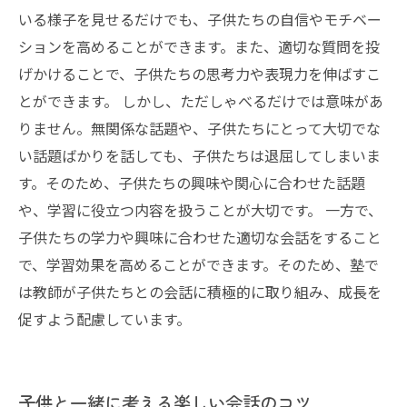
いる様子を見せるだけでも、子供たちの自信やモチベー
ションを高めることができます。また、適切な質問を投
げかけることで、子供たちの思考力や表現力を伸ばすこ
とができます。 しかし、ただしゃべるだけでは意味があ
りません。無関係な話題や、子供たちにとって大切でな
い話題ばかりを話しても、子供たちは退屈してしまいま
す。そのため、子供たちの興味や関心に合わせた話題
や、学習に役立つ内容を扱うことが大切です。 一方で、
子供たちの学力や興味に合わせた適切な会話をすること
で、学習効果を高めることができます。そのため、塾で
は教師が子供たちとの会話に積極的に取り組み、成長を
促すよう配慮しています。
子供と一緒に考える楽しい会話のコツ