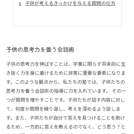
子供が考えるきっかけを与える質問の仕方
子供の思考力を養う会話術
子供の思考力を伸ばすことは、学業に限らず将来的に生
き抜く力を身に着けるために非常に重要な要素になりま
す。このような観点から、私たちの塾では、子供たちの
思考力を養う会話術の指導に力を入れています。 その一
つが質問を増やすことです。子供たちが話す内容に対し
て、何度か質問を繰り返し、考えを深めるよう促しま
す。また、子供たちが自分で答えを見つけることを助け
るため、一方的に答えを教えるのでなく、どう思う？と