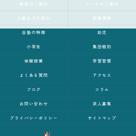
教室のご案内
コースのご案内
入塾までの流れ
新着情報
当塾の特徴
幼児
小学生
集団個別
体験授業
学習習慣
よくある質問
アクセス
ブログ
コラム
お問い合わせ
求人募集
プライバシーポリシー
サイトマップ