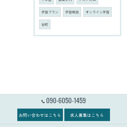
学習プラン
学習相談
オンライン学習
谷町
090-6050-1459
お問い合わせはこちら
求人募集はこちら